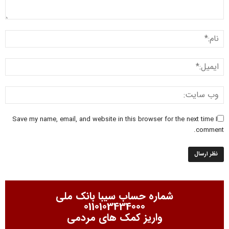
Save my name, email, and website in this browser for the next time I
comment.
شماره حساب سیبا بانک ملی
0110103434000
واریز کمک های مردمی