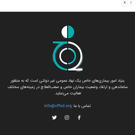
بنیاد امور بیماری‌های خاص یک نهاد عمومی غیر دولتی است که به منظور
ساماندهی و ارتقاء وضعیت بیماران خاص و صعب‌العلاج در زمینه‌های مختلف
فعالیت می‌نماید.
تماس با ما:
info@cffsd.org