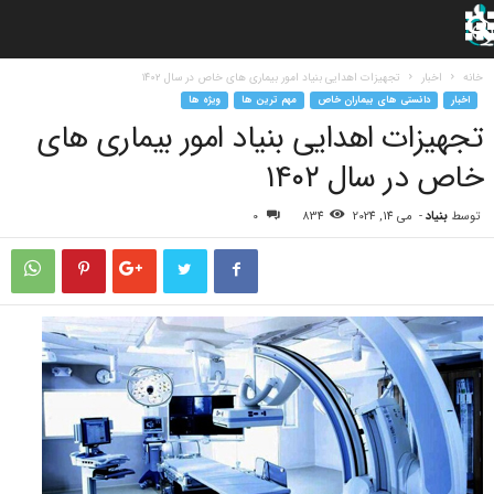
خانه
اخبار
تجهیزات اهدایی بنیاد امور بیماری های خاص در سال ۱۴۰۲
اخبار
دانستی های بیماران خاص
مهم ترین ها
ویژه ها
تجهیزات اهدایی بنیاد امور بیماری های
خاص در سال ۱۴۰۲
توسط
بنیاد
-
می 14, 2024
834
0