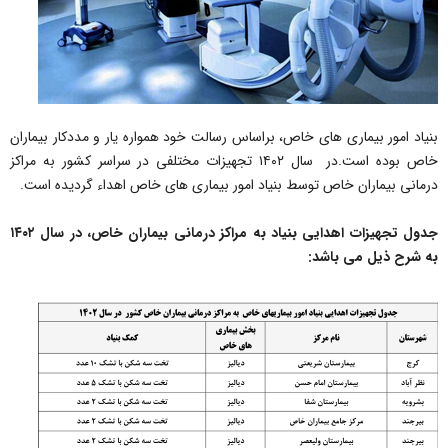
بنیاد امور بیماری های خاص، براساس رسالت خود همواره یار و مددکار بیماران
خاص بوده است.در سال ۱۴۰۲ تجهیزات مختلفی در سراسر کشور به مراکز
درمانی بیماران خاص توسط بنیاد امور بیماری های خاص اهداء گردیده است.
جدول تجهیزات اهدایی بنیاد به مراکز درمانی بیماران خاص، در سال ۱۴۰۲
به شرح ذیل می باشد: