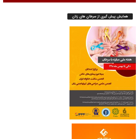
همایش پیش گیری از سرطان های زنان