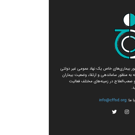
امور بیماری‌های خاص یک نهاد عمومی غیر دولتی
 به منظور ساماندهی و ارتقاء وضعیت بیماران
صعب‌العلاج در زمینه‌های مختلف فعالیت
د.
 ما:
info@cffsd.org