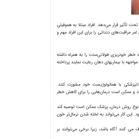
ت تأثیر قرار می‌دهد. افراد مبتلا به هموفیلی
ر مراقبت‌های دندانی را برای این افراد مهم و
 خطر خونریزی طولانی‌مدت را به همراه داشته
واجهه با بیماریهای دهان رعایت نمایند پرداخته
ندانپزشکی با هماتولوژیست خود مشورت کنند.
داد و ممکن است درمان‌هایی را برای کاهش خطر
ه به نوع روش درمان، پزشک ممکن است توصیه کند
د. این کار می‌تواند به لخته شدن نرمال‌تر خون
ف می کنند آگاه باشد، زیرا برخی می‌توانند بر