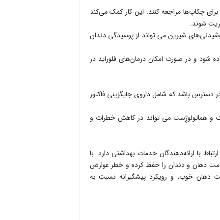
برای چکاپ‌ها مراجعه کنند. این کار کمک می‌کند
یریت شوند.
نوشیدنی‌های شیرین می تواند از پوسیدگی دندان
فاده شود و در صورت امکان درمان‌های فلوراید در
دسترس باشد که شامل داروی جایگزینی فاکتور
شک و هماتولوژِست می تواند در کاهش خطرات و
رتباط با ارائه‌دهندگان خدمات بهداشتی دارد. با
 سلامت دهان و دندان را حفظ کرده و خطر عوارض
شت دهان خوب، و رویکرد پیشگیرانه نسبت به