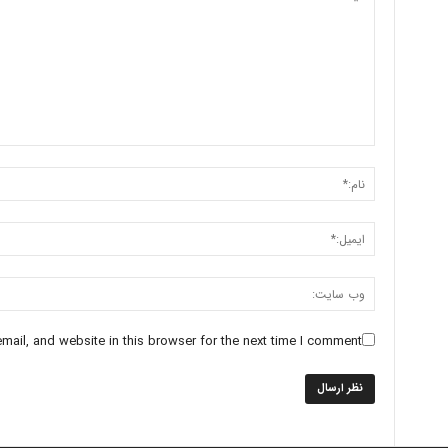
ail, and website in this browser for the next time I comment.