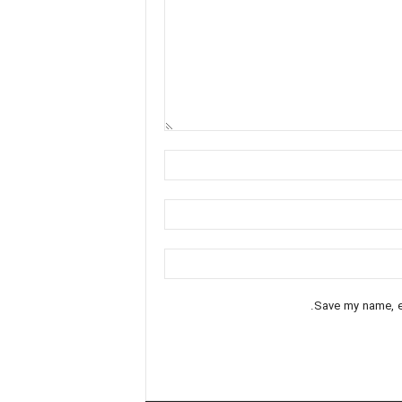
Save my name, em