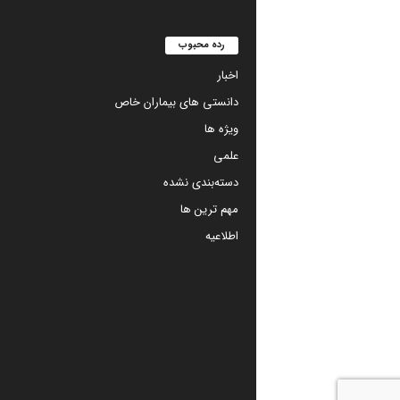
رده محبوب
اخبار
دانستی های بیماران خاص
ویژه ها
علمی
دسته‌بندی نشده
مهم ترین ها
اطلاعیه