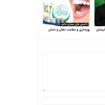
دانستی های بیماران خاص
رستان
روزه‌داری و سلامت دهان و دندان