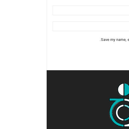
Save my name, em