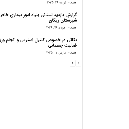
بنیاد
-
فوریه 24, 2025
گزارشِ بازدید استانی بنیاد امور بیماری خاص 
شهرستان ریگان
بنیاد
-
جولای 14, 2024
نکاتی در خصوص کنترل استرس و انجام ور
فعالیت جسمانی
بنیاد
-
مارس 17, 2025