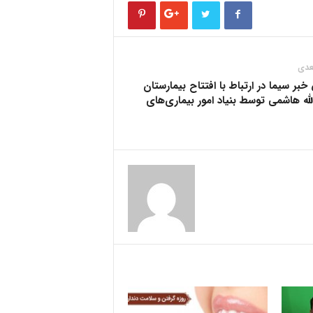
عدی
ر سیما در ارتباط با افتتاح بیمارستان
له هاشمی توسط بنیاد امور بیماری‌های