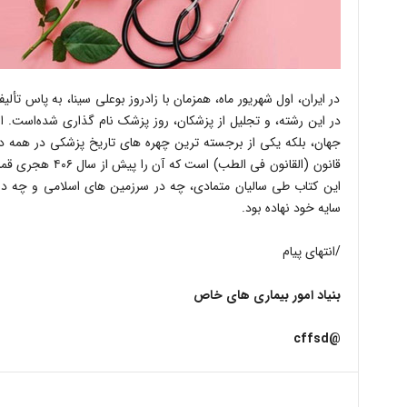
در ایران، اول شهریور ماه، همزمان با زادروز بوعلی سینا، به پاس ت
در این رشته، و تجلیل از پزشکان، روز پزشک نام گذاری شده‌است. ابو
جهان، بلکه یکی از برجسته ترین چهره های تاریخ پزشکی در همه د
این کتاب طی سالیان متمادی، چه در سرزمین های اسلامی و چه در ا
سایه خود نهاده بود.
/انتهای پیام
بنیاد امور بیماری های خاص
@cffsd