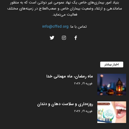
بنیاد امور بیماری‌های خاص یک نهاد عمومی غیر دولتی است که به منظور
ساماندهی و ارتقاء وضعیت بیماران خاص و صعب‌العلاج در زمینه‌های مختلف
فعالیت می‌نماید.
تماس با ما:
info@cffsd.org
اخبار بیشتر
ماه رمضان، ماه مهمانی خدا
فوریه 19, 2026
روزه‌داری و سلامت دهان و دندان
فوریه 19, 2026