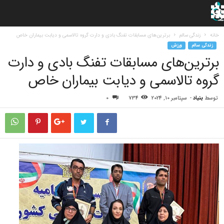
خانه
زندگی سالم
برترین‌های مسابقات تفنگ بادی و دارت گروه تالاسمی و دیابت بیماران خاص
زندگی سالم
ورزش
برترین‌های مسابقات تفنگ بادی و دارت
گروه تالاسمی و دیابت بیماران خاص
توسط
بنیاد
-
سپتامبر 10, 2024
734
0