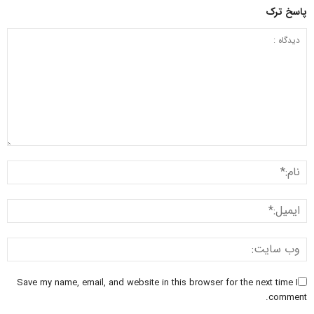
پاسخ ترک
Save my name, email, and website in this browser for the next time I
comment.