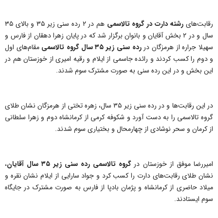
رقابت‌های
رشته دارت در گروه تالاسمی
هم در ۲ رده سنی زیر ۳۵ و بالای ۳۵
سال و در ۲ بخش آقایان و بانوان برگزار شد که در پایان زهرا دهقان از فارس و
سهیلا جراره از هرمزگان در
رده سنی زیر ۳۵ سال گروه تالاسمی
مقام‌های اول
و دوم را کسب کردند و رائده جاسمی از ایلام و رقیه امیری از خوزستان هم در
این بخش و در این رده سنی به صورت مشترک سوم شدند.
در این رقابت‌ها و در رده سنی زیر ۳۵ سال، زهره تختی از هرمزگان نشان طلای
گروه تالاسمی را به دست آورد و شکوفه کرمی از کرمانشاه دوم و زهرا سلطانی
از کرمان و سحر نوشادی از چهارمحال و بختیاری سوم شدند.
امیررضا موفق از خوزستان در
گروه تالاسمی رده سنی زیر ۳۵ سال آقایان
،
نشان طلای رقابت‌های دارت را کسب کرد و جواد سارایی از ایلام نشان نقره و
میلاد حاضری از کرمانشاه و پژمان بادپا از فارس به صورت مشترک در جایگاه
سوم ایستادند.