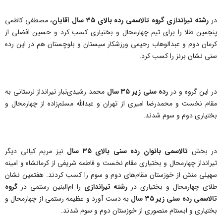
در
رشته تیراندازی گروه تالاسمی رده بالای ۳۵ سال آقایان
، مصطفی کاظمی
پنجمین طلا را برای تیم چهارمحال و بختیاری کسب کرد و حسین افضلی از
کرمان دوم و عبدالوهاب رحیمی ورزشکار سیستان و بلوچستان هم در این رده
سنی نشان برنز را کسب کرد.
در این گروه و در
رده سنی زیر ۳۵ سال
محمد رشیدی‌تبار تیرانداز لرستانی به
مقام نخست و محمدرضا امیری از تهران و عبدالله مسلم‌زاده از چهارمحال و
بختیاری دوم و سوم شدند.
در بخش
تالاسمی بانوان رده سنی بالای ۳۵ سال
نیز مریم کیانی دیگر
تیرانداز چهارمحال و بختیاری مقام نخست و فاطمه شریفی از کرمانشاه و امینه
سهیلی منش از خوزستان مقام‌های دوم و سوم را کسب کردند. هفتمین نشان
طلای چهارمحال و بختیاری در
رشته تیراندازی
را ام‌البنین رستمی در
گروه
تالاسمی رده سنی زیر ۳۵ سال
به دست آورد و عظیمه رستمی از چهارمحال و
بختیاری و ابستام منصوری از خوزستان دوم و سوم شدند.