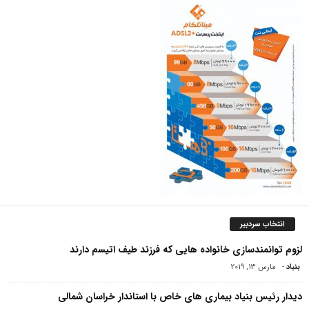
انتخاب سردبیر
لزوم توانمندسازی خانواده هایی که فرزند طیف اتیسم دارند
بنیاد
-
مارس 13, 2019
دیدار رئیس بنیاد بیماری های خاص با استاندار خراسان شمالی