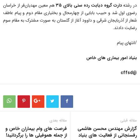
در رشته
دارت گروه دیابت رده سنی بالای ۳۵
هم معین مهدیان‌فر از خراسان
رضوی اول شد و حبیب بابایی از چهارمحال و بختیاری مقام دوم و پیام عاطف
شعار از آذربایجان شرقی و داوود آغاز از گلستان به صورت مشترک به مقام سوم
رضایت دادند.
/انتهای پیام
بنیاد امور بیماری های خاص
@cffsd
مقاله قبلی
مقاله بعدی
گزارش مهندس محسن هاشمی
فرصت های وام بیماران خاص و
رفسنجانی از فعالیت های بنیاد
از جمله هموفیلی ها را برگردانید!