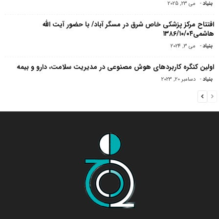
بنیاد
-
می 23, 2025
افتتاح مرکز پزشکی خاص شرق در مسگر آباد/ با حضور آیت الله
هاشمی۱۳۸۶/۱۰/۰۴
بنیاد
-
می 3, 2024
اولین کنگره کاربردهای هوش مصنوعی در مدیریت سلامت، دارو و بیمه
بنیاد
-
دسامبر 20, 2023