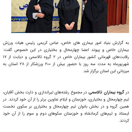
به گزارش بنیاد امور بیماری های خاص، عباس کریمی رئیس هیات ورزش
بیماران خاص و پیوند اعضا چهارمحال‌ و بختیاری در این خصوص گفت:
رقابت‌های قهرمانی کشور بیماران خاص در ۲ گروه تالاسمی و دیابت از ۱۷
شهریورماه به مدت سه روز با حضور بیش از ۲۰۰ ورزشکار از ۲۸ استان به
میزبانی این استان برگزار شد.
در
گروه بیماران تالاسمی
در مجموع رشته‌های تیراندازی و دارت بخش آقایان،
تیم چهارمحال و بختیاری، خوزستان و ایلام عناوین برتر را از آن خود کردند. در
همین گروه و در بخش بانوان تیم چهارمحال و بختیاری بر سکوی نخست
ایستاد و تیم‌های کرمانشاه و خوزستان سکوهای دوم و سوم را از آن خود
کردند.