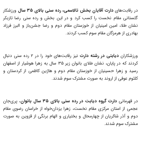
در رقابت‌های
دارت آقایان بخش تالاسمی، رده سنی بالای ۳۵ سال
ورزشکار
گلستانی مقام نخست را کسب کرد و در این بخش و رده سنی رضا تازبکر
نشان طلا، امین امینیان از خوزستان مقام دوم و رضا جشن‌باز و البرز فرزاد
بهادری از هرمزگان مقام سوم کسب کردند.
ورزشکاران
دیابتی در رشته دارت
نیز رقابت‌های خود را در ۲ رده سنی دنبال
کردند که در پایان، نشان طلای بانوان زیر ۳۵ سال به زهرا هوشیار از اصفهان
رسید و زهرا حسینیان از خوزستان مقام دوم و هاژین کاظمی از کردستان و
کلثوم عوفی از اروند به صورت مشترک سوم شدند.
در قهرمانی
دارت گروه دیابت در رده سنی بالای ۳۵ سال بانوان
، پری‌جان
عجمی از استان مرکزی مقام نخست، زهرا یزدان‌خواه از خراسان رضوی مقام
دوم و آذر شاکریان از چهارمحال و بختیاری و الهام برنگی از قزوین به صورت
مشترک سوم شدند.