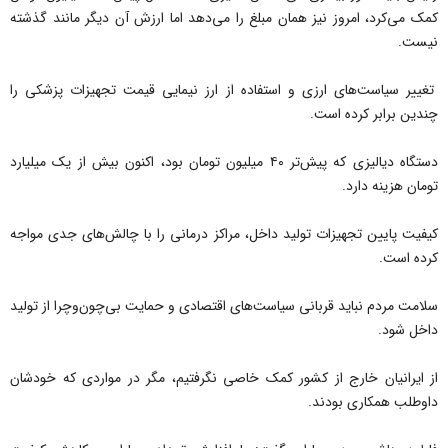
کمک می‌کرد، امروز نیز همان مبلغ را می‌دهد اما ارزش آن دیگر مانند گذشته
نیست.
تغییر سیاست‌های ارزی و استفاده از ارز نیمایی قیمت تجهیزات پزشکی را
چندین برابر کرده است.
دستگاه دیالیزی که پیش‌تر ۴۰ میلیون تومان بود، اکنون بیش از یک میلیارد
تومان هزینه دارد.
کیفیت پایین تجهیزات تولید داخل، مراکز درمانی را با چالش‌های جدی مواجه
کرده است.
سلامت مردم نباید قربانی سیاست‌های اقتصادی و حمایت بی‌چون‌وچرا از تولید
داخل شود.
از ایرانیان خارج از کشور کمک خاصی نگرفتیم، مگر در مواردی که خودشان
داوطلب همکاری بودند.