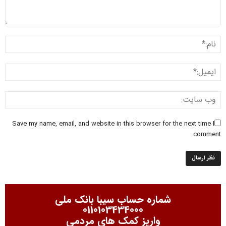
Save my name, email, and website in this browser for the next time I
comment.
شماره حساب سیبا بانک ملی
0110103434000
واریز کمک های مردمی