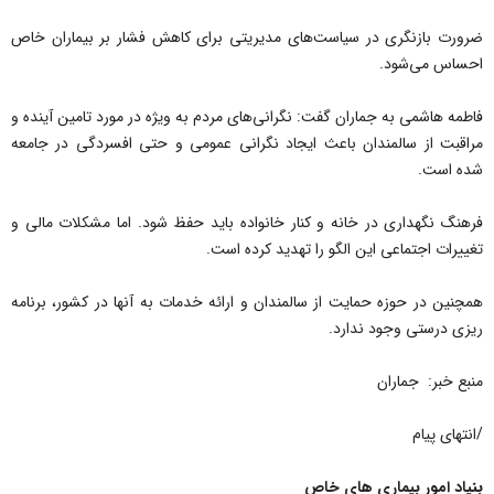
ضرورت بازنگری در سیاست‌های مدیریتی برای کاهش فشار بر بیماران خاص
احساس می‌شود.
فاطمه هاشمی به جماران گفت: نگرانی‌های مردم به ویژه در مورد تامین آینده و
مراقبت از سالمندان باعث ایجاد نگرانی عمومی و حتی افسردگی در جامعه
شده است.
فرهنگ نگهداری در خانه و کنار خانواده باید حفظ شود. اما مشکلات مالی و
تغییرات اجتماعی این الگو را تهدید کرده است.
همچنین در حوزه حمایت از سالمندان و ارائه خدمات به آنها در کشور، برنامه
ریزی درستی وجود ندارد.
منبع خبر: جماران
/انتهای پیام
بنیاد امور بیماری های خاص