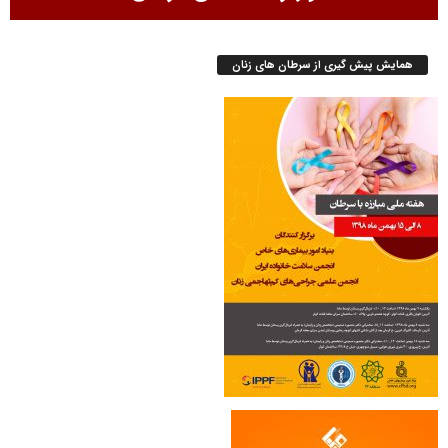
همایش پیش گیری از سرطان های زنان