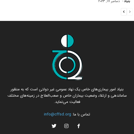
بنیاد
-
دسامبر 17, 2023
بنیاد امور بیماری‌های خاص یک نهاد عمومی غیر دولتی است که به منظور
ساماندهی و ارتقاء وضعیت بیماران خاص و صعب‌العلاج در زمینه‌های مختلف
فعالیت می‌نماید.
تماس با ما:
info@cffsd.org