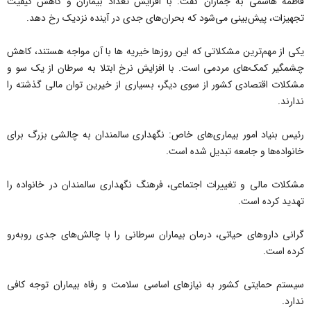
فاطمه هاشمی به جماران گفت: با افزایش تعداد بیماران و کاهش کیفیت
تجهیزات، پیش‌بینی می‌شود که بحران‌های جدی در آینده نزدیک رخ دهد.
یکی از مهم‌ترین مشکلاتی که این روزها خیریه ها با آن مواجه هستند، کاهش
چشمگیر کمک‌های مردمی است. با افزایش نرخ ابتلا به سرطان از یک سو و
مشکلات اقتصادی کشور از سوی دیگر، بسیاری از خیرین توان مالی گذشته را
ندارند.
رئیس بنیاد امور بیماری‌های خاص: نگهداری سالمندان به چالشی بزرگ برای
خانواده‌ها و جامعه تبدیل شده است.
مشکلات مالی و تغییرات اجتماعی، فرهنگ نگهداری سالمندان در خانواده را
تهدید کرده است.
گرانی داروهای حیاتی، درمان بیماران سرطانی را با چالش‌های جدی روبه‌رو
کرده است.
سیستم حمایتی کشور به نیازهای اساسی سلامت و رفاه بیماران توجه کافی
ندارد.