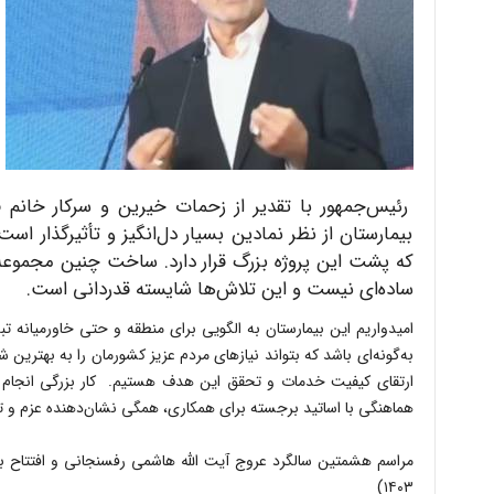
رئیس‌جمهور با تقدیر از زحمات خیرین و سرکار خانم 
بیمارستان از نظر نمادین بسیار دل‌انگیز و تأثیرگذار 
که پشت این پروژه بزرگ قرار دارد. ساخت چنین مجموعه‌ا
ساده‌ای نیست و این تلاش‌ها شایسته قدردانی است.
امیدواریم این بیمارستان به الگویی برای منطقه و حتی خاورمیانه 
به‌گونه‌ای باشد که بتواند نیازهای مردم عزیز کشورمان را به بهترین 
ارتقای کیفیت خدمات و تحقق این هدف هستیم. کار بزرگی انجام ش
هماهنگی با اساتید برجسته برای همکاری، همگی نشان‌دهنده عزم و 
۱۴۰۳)