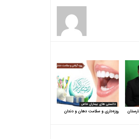
دانستی های بیماران خاص
رستان
روزه‌داری و سلامت دهان و دندان