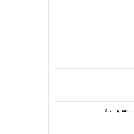
Save my name, em