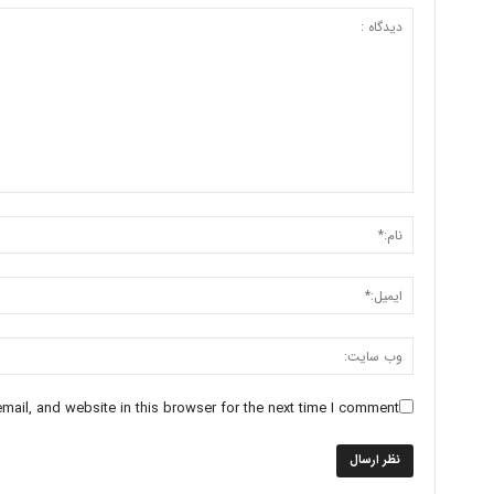
ail, and website in this browser for the next time I comment.