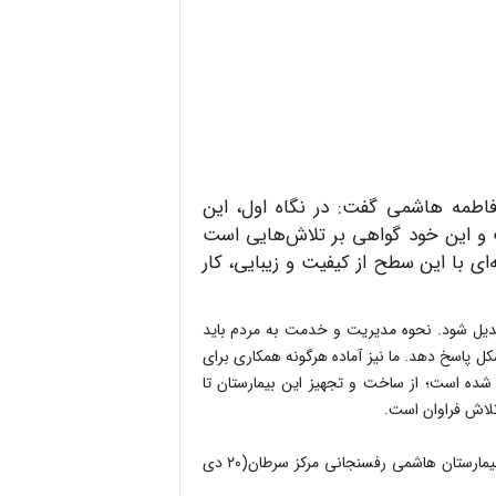
فاطمه هاشمی گفت: در نگاه اول، این
است و این خود گواهی بر تلاش‌هایی است
ی با این سطح از کیفیت و زیبایی، کار
تبدیل شود. نحوه مدیریت و خدمت به مردم باید
شکل پاسخ دهد. ما نیز آماده هرگونه همکاری برای
ده است؛ از ساخت و تجهیز این بیمارستان تا
تلاش فراوان است.
مراسم هشمتین سالگرد عروج آیت الله هاشمی رفسنجانی و افتتاح بیمارستان هاشمی رفسنجانی مرکز سرطان(۲۰ دی