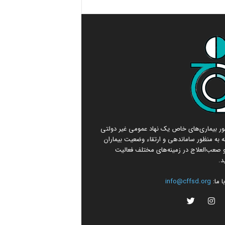
امور بیماری‌های خاص یک نهاد عمومی غیر دولتی
 به منظور ساماندهی و ارتقاء وضعیت بیماران
صعب‌العلاج در زمینه‌های مختلف فعالیت
د.
 ما:
info@cffsd.org