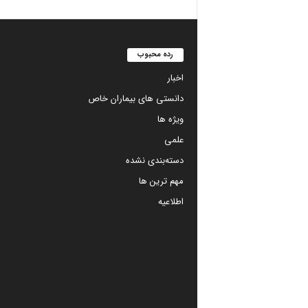
رده محبوب
اخبار
دانستی های بیماران خاص
ویژه ها
علمی
دسته‌بندی نشده
مهم ترین ها
اطلاعیه