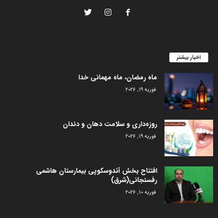
اخبار بیشتر
ماه رمضان، ماه مهمانی خدا
فوریه 19, 2026
روزه‌داری و سلامت دهان و دندان
فوریه 19, 2026
افتتاح بخش آندوسکوپی بیمارستان هاشمی
رفسنجانی(شرق)
فوریه 10, 2026