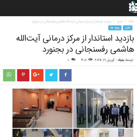
خانه
اخبار
بازدید استاندار از مرکز درمانی آیت‌الله هاشمی رفسنجانی در بجنورد
اخبار
ویژه ها
بازدید استاندار از مرکز درمانی آیت‌الله
هاشمی رفسنجانی در بجنورد
توسط
بنیاد
-
آوریل 21, 2025
408
0