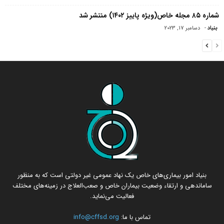
شماره ۸۵ مجله خاص(ویژه پاییز ۱۴۰۲) منتشر شد
بنیاد
-
دسامبر 17, 2023
بنیاد امور بیماری‌های خاص یک نهاد عمومی غیر دولتی است که به منظور
ساماندهی و ارتقاء وضعیت بیماران خاص و صعب‌العلاج در زمینه‌های مختلف
فعالیت می‌نماید.
تماس با ما:
info@cffsd.org