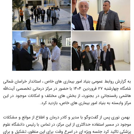
به گزارش روابط عمومی بنیاد امور بیماری های خاص ، استاندار خراسان شمالی
شامگاه چهارشنبه ۲۷ فروردین ۱۴۰۴ با حضور در مرکز درمانی تخصصی آیت‌الله
هاشمی رفسنجانی در بجنورد، از بخش های مختلف و امکانات موجود در این
مرکز وابسته به بنیاد امور بیماری های خاص، بازدید کرد.
بهمن نوری پس از گفت‌وگو با مدیر و کادر درمان و اطلاع از موانع و مشکلات
موجود در مسیر استفاده حداکثری از این مرکز، در تماس با رئیس دانشگاه علوم
پزشکی تاکید کرد جلسه ویژه ای در اسرع وقت برای این منظور، تشکیل و برای