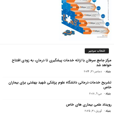
انتخاب سردبیر
مرکز جامع سرطان با ارائه خدمات پیشگیری تا درمان، به زودی افتتاح
خواهد شد
بنیاد
-
دسامبر 31, 2024
تشریح خدمات درمانی دانشگاه علوم پزشکی شهید بهشتی برای بیماران
خاص
بنیاد
-
می 9, 2018
رویداد علمی بیماری های خاص
بنیاد
-
آوریل 30, 2025