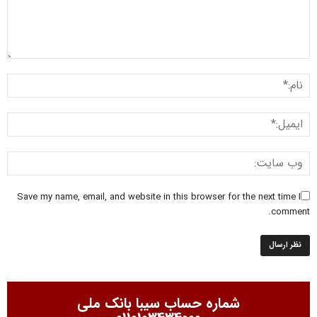
Save my name, email, and website in this browser for the next time I
comment.
شماره حساب سیبا بانک ملی