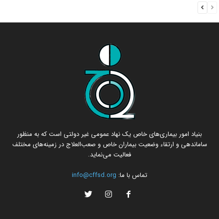
بنیاد امور بیماری‌های خاص یک نهاد عمومی غیر دولتی است که به منظور
ساماندهی و ارتقاء وضعیت بیماران خاص و صعب‌العلاج در زمینه‌های مختلف
فعالیت می‌نماید.
تماس با ما:
info@cffsd.org