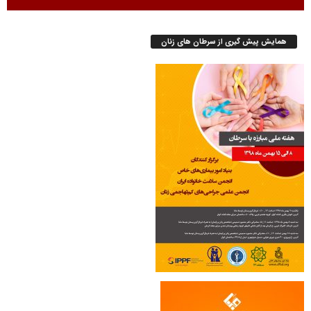
همایش پیش گیری از سرطان های زنان