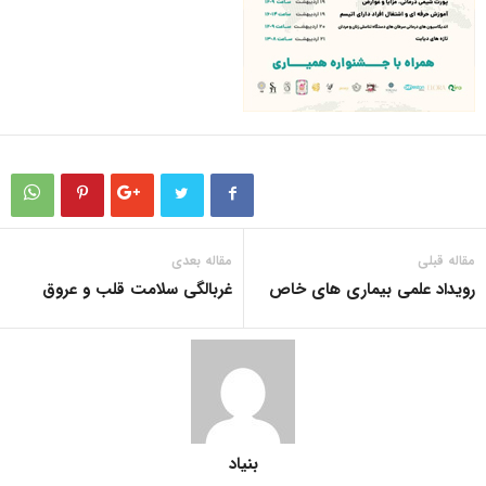
مقاله قبلی
مقاله بعدی
رویداد علمی بیماری های خاص
غربالگی سلامت قلب و عروق
بنیاد