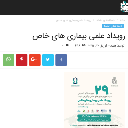
خانه
دسته‌بندی نشده
رویداد علمی بیماری های خاص
دسته‌بندی نشده
رویداد علمی بیماری های خاص
توسط
بنیاد
-
آوریل 30, 2025
436
0