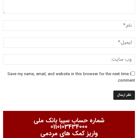
Save my name, email, and website in this browser for the next time I
comment.
شماره حساب سیبا بانک ملی
0110103434000
واریز کمک های مردمی