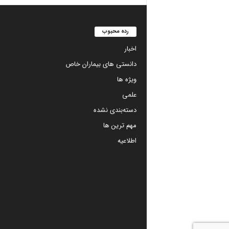
رده محبوب
اخبار
دانستی های بیماران خاص
ویژه ها
علمی
دسته‌بندی نشده
مهم ترین ها
اطلاعیه