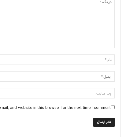
ail, and website in this browser for the next time I comment.