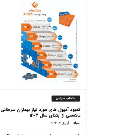
ص
انتخاب سردبیر
کمبود آمپول های مورد نیاز بیماران سرطانی 
تالاسمی از ابتدای سال ۱۴۰۳
بنیاد
-
آوریل 3, 2024