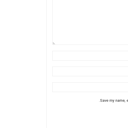
Save my name, em