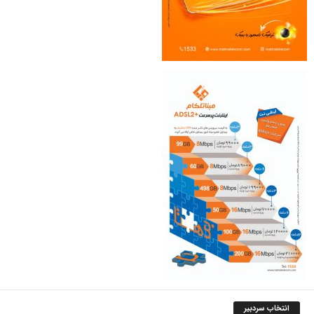
انتخاب سردبیر