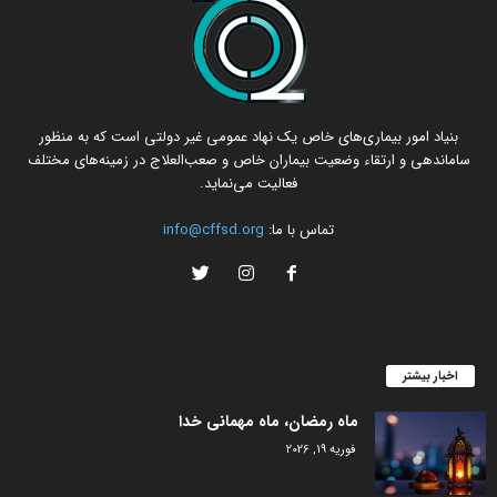
بنیاد امور بیماری‌های خاص یک نهاد عمومی غیر دولتی است که به منظور
ساماندهی و ارتقاء وضعیت بیماران خاص و صعب‌العلاج در زمینه‌های مختلف
فعالیت می‌نماید.
تماس با ما:
info@cffsd.org
اخبار بیشتر
ماه رمضان، ماه مهمانی خدا
فوریه 19, 2026