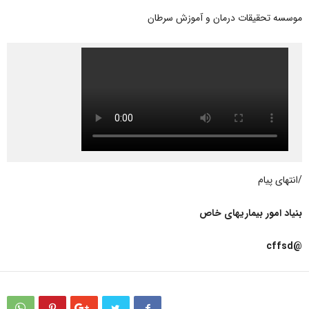
موسسه تحقیقات درمان و آموزش سرطان
/انتهای پیام
بنیاد امور بیماریهای خاص
@cffsd