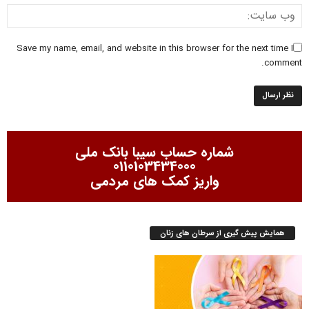
Save my name, email, and website in this browser for the next time I
comment.
شماره حساب سیبا بانک ملی
0110103434000
واریز کمک های مردمی
همایش پیش گیری از سرطان های زنان