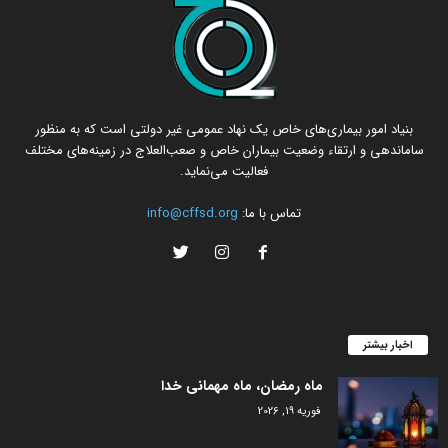
بنیاد امور بیماری‌های خاص یک نهاد عمومی غیر دولتی است که به منظور
ساماندهی و ارتقاء وضعیت بیماران خاص و صعب‌العلاج در زمینه‌های مختلف
فعالیت می‌نماید.
تماس با ما:
info@cffsd.org
اخبار بیشتر
ماه رمضان، ماه مهمانی خدا
فوریه 19, 2026