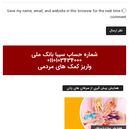
Save my name, email, and website in this browser for the next time I
comment.
شماره حساب سیبا بانک ملی
0110103434000
واریز کمک های مردمی
همایش پیش گیری از سرطان های زنان