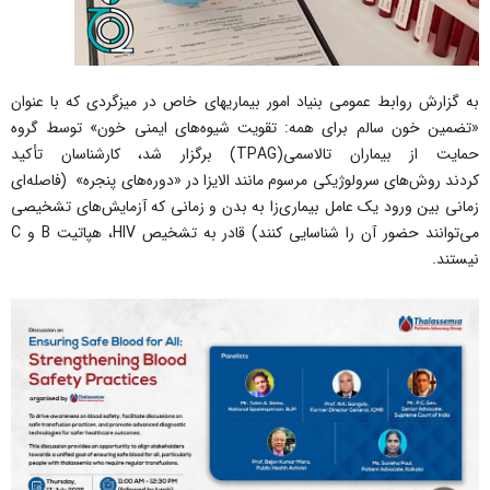
به گزارش روابط عمومی بنیاد امور بیماریهای خاص در میزگردی که با عنوان
«تضمین خون سالم برای همه: تقویت شیوه‌های ایمنی خون» توسط گروه
حمایت از بیماران تالاسمی(TPAG) برگزار شد، کارشناسان تأکید
کردند روش‌های سرولوژیکی مرسوم مانند الایزا در «دوره‌های پنجره» (فاصله‌ای
زمانی بین ورود یک عامل بیماری‌زا به بدن و زمانی که آزمایش‌های تشخیصی
می‌توانند حضور آن را شناسایی کنند) قادر به تشخیص HIV، هپاتیت B و C
نیستند.