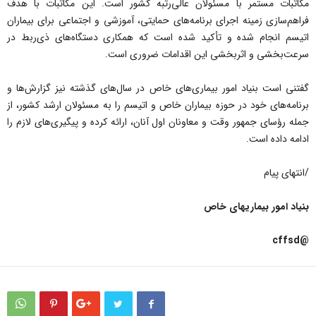
مکاتبات مستمر با مسئولان عالی‌رتبه کشور است. این مکاتبات با هدف
فراهم‌سازی زمینه اجرای برنامه‌های حمایتی، آموزشی و اجتماعی برای بیماران
اتیسم انجام شده و تأکید شده است که همکاری دستگاه‌های ذی‌ربط در
سرعت‌بخشی و اثربخشی این اقدامات ضروری است.
گفتنی است بنیاد امور بیماری‌های خاص در سال‌های گذشته نیز گزارش‌ها و
برنامه‌های خود در حوزه بیماران خاص و اتیسم را به مسئولان ارشد کشور، از
جمله رؤسای جمهور وقت و معاونان اول آنان، ارائه کرده و پیگیری‌های لازم را
ادامه داده است.
/انتهای پیام
بنیاد امور بیماریهای خاص
@cffsd