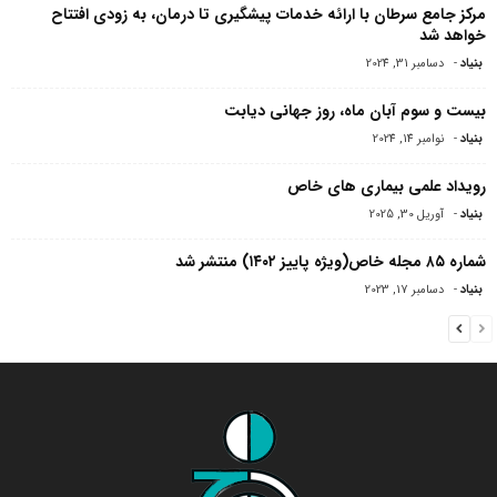
مرکز جامع سرطان با ارائه خدمات پیشگیری تا درمان، به زودی افتتاح
خواهد شد
بنیاد
-
دسامبر 31, 2024
بیست و سوم آبان ماه، روز جهانی دیابت
بنیاد
-
نوامبر 14, 2024
رویداد علمی بیماری های خاص
بنیاد
-
آوریل 30, 2025
شماره ۸۵ مجله خاص(ویژه پاییز ۱۴۰۲) منتشر شد
بنیاد
-
دسامبر 17, 2023