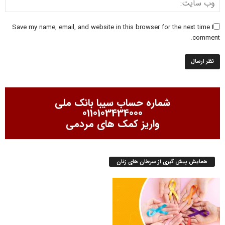
Save my name, email, and website in this browser for the next time I
comment.
شماره حساب سیبا بانک ملی
0110103434000
واریز کمک های مردمی
همایش پیش گیری از سرطان های زنان