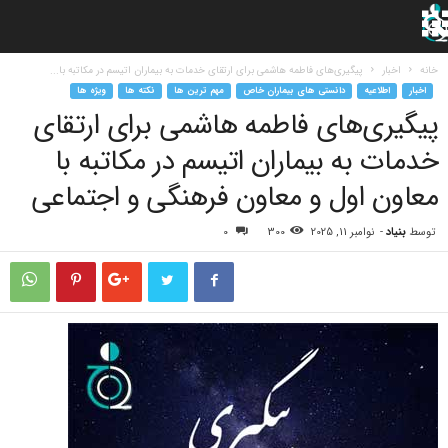
خانه
اخبار
پیگیری‌های فاطمه هاشمی برای ارتقای خدمات به بیماران اتیسم در مکاتبه با...
اخبار
اطلاعیه
دانستی های بیماران خاص
مهم ترین ها
نکته ها
ویژه ها
پیگیری‌های فاطمه هاشمی برای ارتقای
خدمات به بیماران اتیسم در مکاتبه با
معاون اول و معاون فرهنگی و اجتماعی
توسط
بنیاد
-
نوامبر 11, 2025
300
0