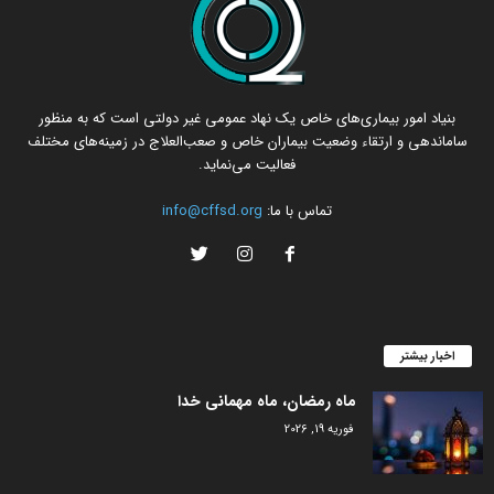
بنیاد امور بیماری‌های خاص یک نهاد عمومی غیر دولتی است که به منظور
ساماندهی و ارتقاء وضعیت بیماران خاص و صعب‌العلاج در زمینه‌های مختلف
فعالیت می‌نماید.
تماس با ما:
info@cffsd.org
اخبار بیشتر
ماه رمضان، ماه مهمانی خدا
فوریه 19, 2026