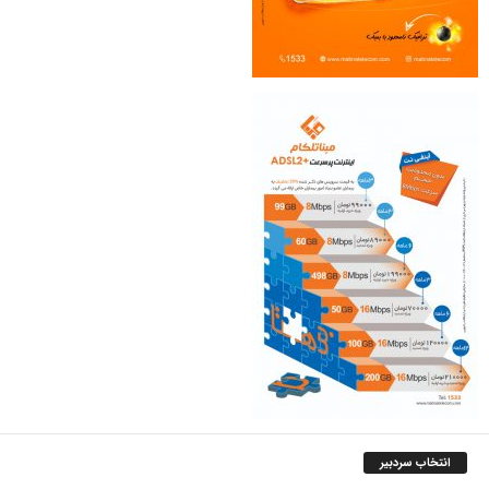
انتخاب سردبیر