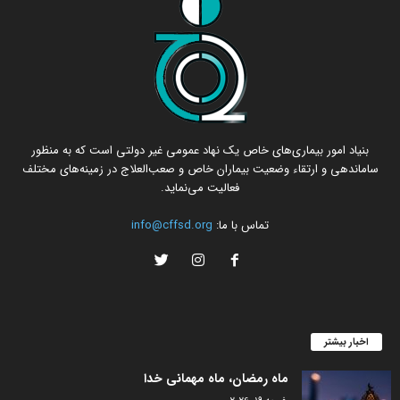
بنیاد امور بیماری‌های خاص یک نهاد عمومی غیر دولتی است که به منظور
ساماندهی و ارتقاء وضعیت بیماران خاص و صعب‌العلاج در زمینه‌های مختلف
فعالیت می‌نماید.
تماس با ما:
info@cffsd.org
اخبار بیشتر
ماه رمضان، ماه مهمانی خدا