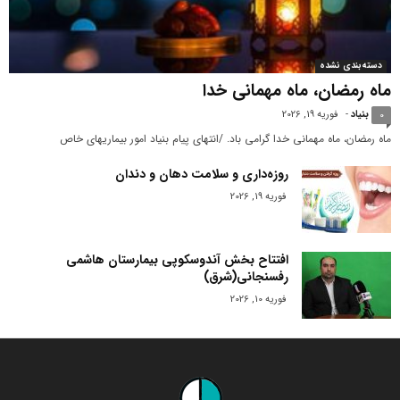
دسته‌بندی نشده
ماه رمضان، ماه مهمانی خدا
بنیاد
-
فوریه 19, 2026
0
ماه رمضان، ماه مهمانی خدا گرامی باد. /انتهای پیام بنیاد امور بیماریهای خاص
روزه‌داری و سلامت دهان و دندان
فوریه 19, 2026
افتتاح بخش آندوسکوپی بیمارستان هاشمی
رفسنجانی(شرق)
فوریه 10, 2026