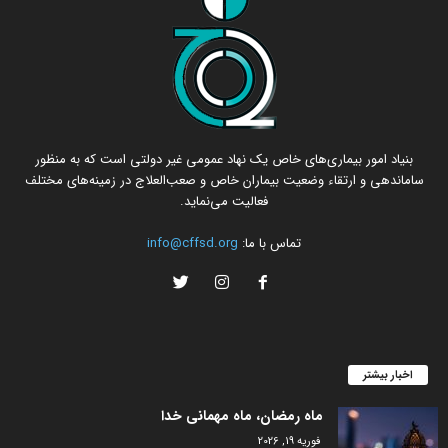
بنیاد امور بیماری‌های خاص یک نهاد عمومی غیر دولتی است که به منظور
ساماندهی و ارتقاء وضعیت بیماران خاص و صعب‌العلاج در زمینه‌های مختلف
فعالیت می‌نماید.
تماس با ما:
info@cffsd.org
اخبار بیشتر
ماه رمضان، ماه مهمانی خدا
فوریه 19, 2026