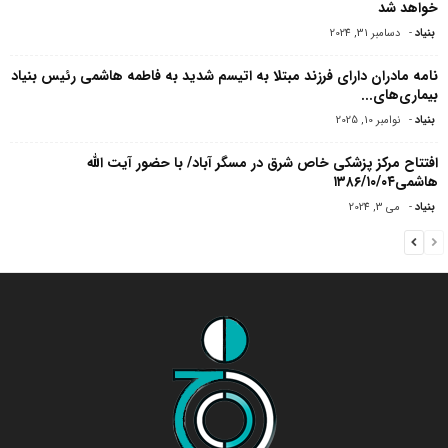
خواهد شد
بنیاد
-
دسامبر 31, 2024
نامه مادران دارای فرزند مبتلا به اتیسم شدید به فاطمه هاشمی رئیس بنیاد
بیماری‌های...
بنیاد
-
نوامبر 10, 2025
افتتاح مرکز پزشکی خاص شرق در مسگر آباد/ با حضور آیت الله
هاشمی۱۳۸۶/۱۰/۰۴
بنیاد
-
می 3, 2024