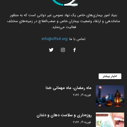
بنیاد امور بیماری‌های خاص یک نهاد عمومی غیر دولتی است که به منظور
ساماندهی و ارتقاء وضعیت بیماران خاص و صعب‌العلاج در زمینه‌های مختلف
فعالیت می‌نماید.
تماس با ما:
info@cffsd.org
اخبار بیشتر
ماه رمضان، ماه مهمانی خدا
فوریه 19, 2026
روزه‌داری و سلامت دهان و دندان
فوریه 19, 2026