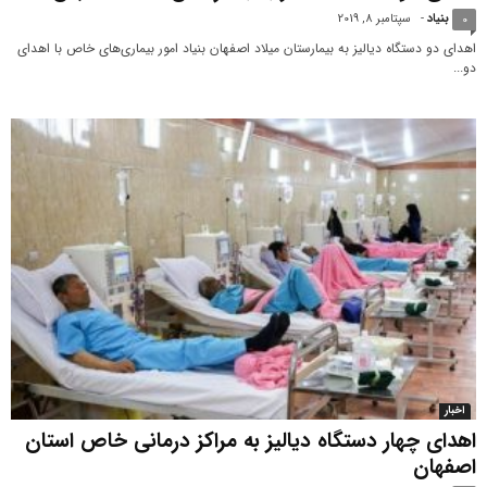
بنیاد
-
سپتامبر 8, 2019
0
اهدای دو دستگاه دیالیز به بیمارستان میلاد اصفهان بنیاد امور بیماری‌های خاص با اهدای
دو...
اخبار
اهدای چهار دستگاه دیالیز به مراکز درمانی خاص استان
اصفهان