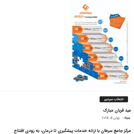
انتخاب سردبیر
عید قربان مبارک
بنیاد
-
ژوئن 5, 2025
مرکز جامع سرطان با ارائه خدمات پیشگیری تا درمان، به زودی افتتاح