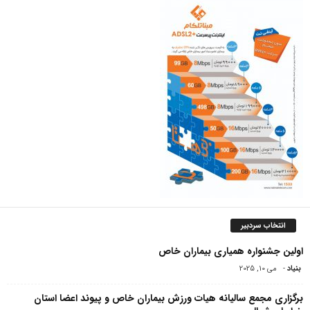
انتخاب سردبیر
اولین جشنواره همیاری بیماران خاص
بنیاد
-
می 10, 2025
برگزاری مجمع سالیانه هیات ورزش بیماران خاص و پیوند اعضا استان