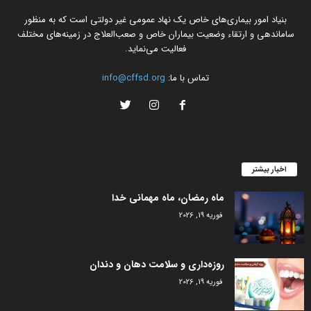
بنیاد امور بیماری‌های خاص یک نهاد عمومی غیر دولتی است که به منظور
ساماندهی و ارتقاء وضعیت بیماران خاص و صعب‌العلاج در زمینه‌های مختلف
فعالیت می‌نماید.
تماس با ما:
info@cffsd.org
اخبار بیشتر
ماه رمضان، ماه مهمانی خدا
فوریه 19, 2026
روزه‌داری و سلامت دهان و دندان
فوریه 19, 2026