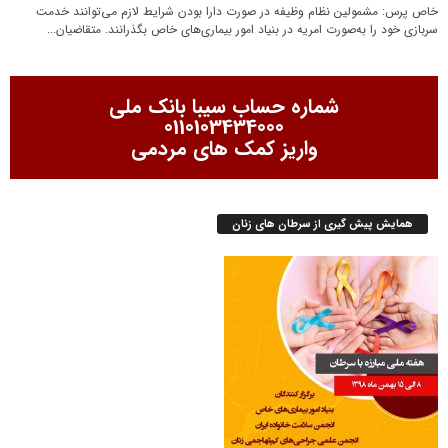
خاص پرس: مشمولین نظام وظیفه در صورت دارا بودن شرایط لازم می‌توانند خدمت
سربازی خود را به‌صورت امریه در بنیاد امور بیماری‌های خاص بگذرانند. متقاضیان...
شماره حساب سیبا بانک ملی
0110103434000
واریز کمک های مردمی
همایش پیش گیری از سرطان های زنان