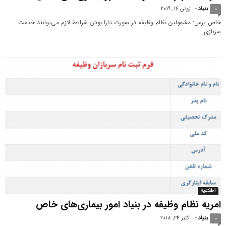
بنیاد
-
ژوئن 16, 2019
0
خاص پرس: مشمولین نظام وظیفه در صورت دارا بودن شرایط لازم می‌توانند خدمت
سربازی...
اطلاعیه
امریه نظام وظیفه در بنیاد امور بیماری‌های خاص
بنیاد
-
اکتبر 24, 2018
0