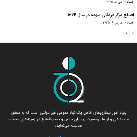
بنیاد
-
می 8, 2025
افتتاح مرکز درمانی سوده در سال ۱۳۷۴
بنیاد
-
مارس 6, 2025
بنیاد امور بیماری‌های خاص یک نهاد عمومی غیر دولتی است که به منظور
ساماندهی و ارتقاء وضعیت بیماران خاص و صعب‌العلاج در زمینه‌های مختلف
فعالیت می‌نماید.