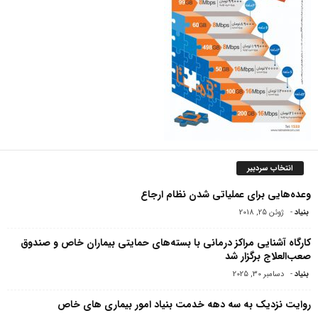
انتخاب سردبیر
وعده‌هایی برای عملیاتی شدن نظام ارجاع
بنیاد
-
ژوئن 25, 2018
کارگاه آشنایی مراکز درمانی با بسته‌های حمایتی بیماران خاص و صندوق
صعب‌العلاج برگزار شد
بنیاد
-
دسامبر 30, 2025
روایت نزدیک به سه دهه خدمت بنیاد امور بیماری های خاص