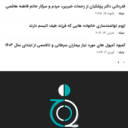
قدردانی دکتر پزشکیان از زحمات خیرین، مردم و سرکار خانم فاطمه هاشمی
بنیاد
-
ژانویه 15, 2025
لزوم توانمندسازی خانواده هایی که فرزند طیف اتیسم دارند
بنیاد
-
مارس 13, 2019
کمبود آمپول های مورد نیاز بیماران سرطانی و تالاسمی از ابتدای سال ۱۴۰۳
بنیاد
-
آوریل 3, 2024