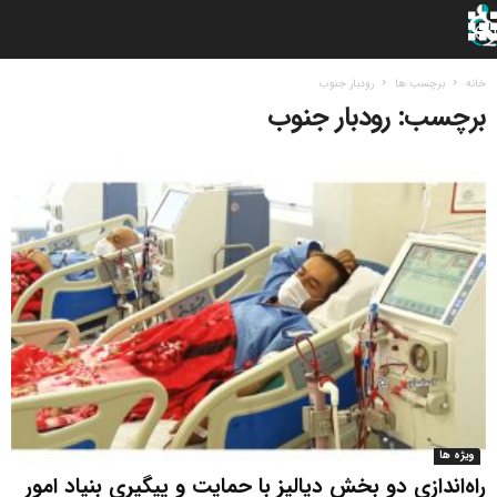
خانه
برچسب ها
رودبار جنوب
برچسب: رودبار جنوب
ویژه ها
راه‌اندازی دو بخش دیالیز با حمایت و پیگیری بنیاد امور