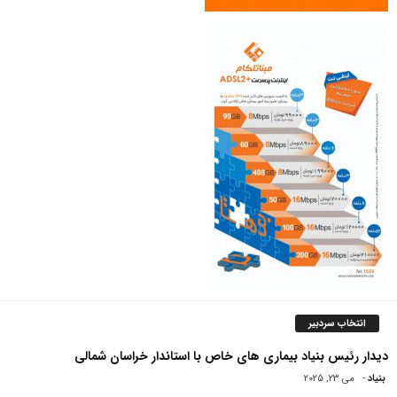
انتخاب سردبیر
دیدار رئیس بنیاد بیماری های خاص با استاندار خراسان شمالی
بنیاد
-
می 23, 2025