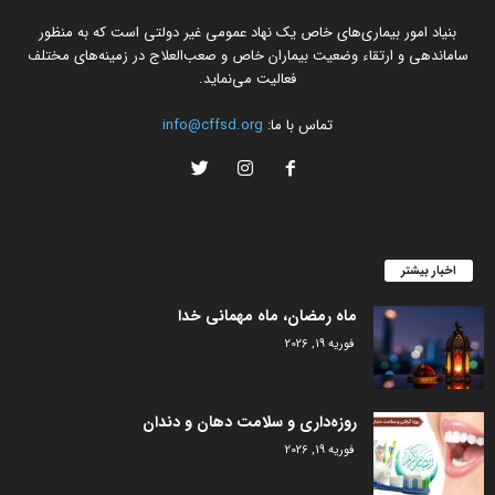
بنیاد امور بیماری‌های خاص یک نهاد عمومی غیر دولتی است که به منظور
ساماندهی و ارتقاء وضعیت بیماران خاص و صعب‌العلاج در زمینه‌های مختلف
فعالیت می‌نماید.
تماس با ما:
info@cffsd.org
اخبار بیشتر
ماه رمضان، ماه مهمانی خدا
فوریه 19, 2026
روزه‌داری و سلامت دهان و دندان
فوریه 19, 2026