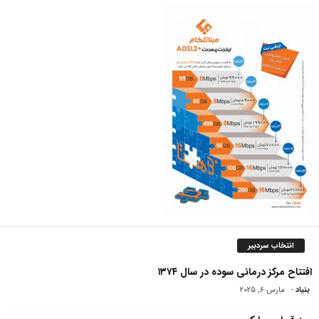
انتخاب سردبیر
افتتاح مرکز درمانی سوده در سال ۱۳۷۴
بنیاد
-
مارس 6, 2025