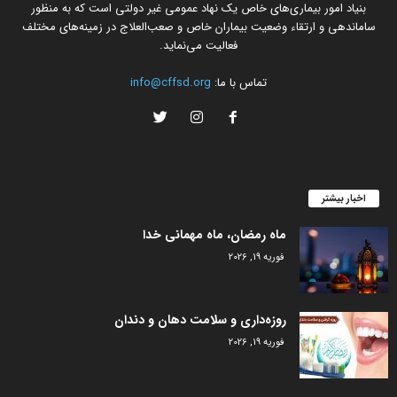
بنیاد امور بیماری‌های خاص یک نهاد عمومی غیر دولتی است که به منظور
ساماندهی و ارتقاء وضعیت بیماران خاص و صعب‌العلاج در زمینه‌های مختلف
فعالیت می‌نماید.
تماس با ما:
info@cffsd.org
اخبار بیشتر
ماه رمضان، ماه مهمانی خدا
فوریه 19, 2026
روزه‌داری و سلامت دهان و دندان
فوریه 19, 2026