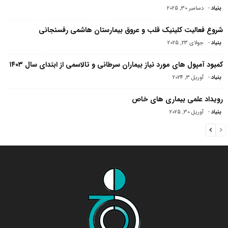
بنیاد
-
دسامبر 30, 2025
شروع فعالیت کلینیک قلب و عروق بیمارستان هاشمی رفسنجانی
بنیاد
-
جولای 23, 2025
کمبود آمپول های مورد نیاز بیماران سرطانی و تالاسمی از ابتدای سال ۱۴۰۳
بنیاد
-
آوریل 3, 2024
رویداد علمی بیماری های خاص
بنیاد
-
آوریل 30, 2025