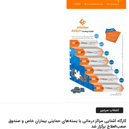
انتخاب سردبیر
کارگاه آشنایی مراکز درمانی با بسته‌های حمایتی بیماران خاص و صندوق
صعب‌العلاج برگزار شد