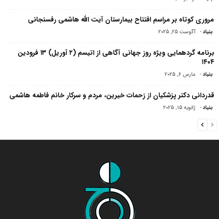
مروری کوتاه بر مراسم افتتاح بیمارستان آیت الله هاشمی‌ رفسنجانی
بنیاد
-
آگوست 25, 2025
برنامه گردهمایی ویژه روز جهانی آگاهی از اتیسم (۲ آوریل) ۱۳ فرودین
۱۴۰۴
بنیاد
-
مارس 6, 2025
قدردانی دکتر پزشکیان از زحمات خیرین، مردم و سرکار خانم فاطمه هاشمی
بنیاد
-
ژانویه 15, 2025