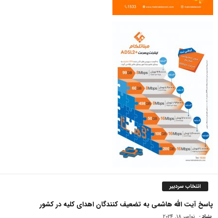
انتخاب سردبیر
پاسخ آیت الله هاشمی به تضعیف کنندگان اهدای کلیه در کشور
بنیاد
-
نوامبر 18, 2024