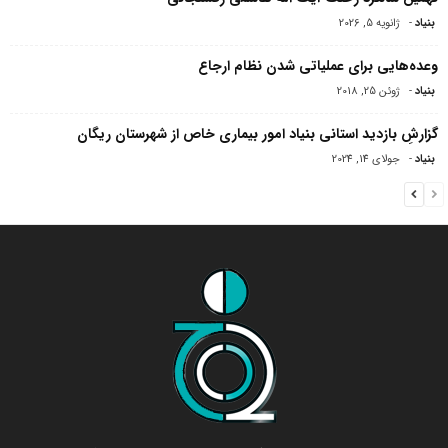
بنیاد
-
ژانویه 5, 2026
وعده‌هایی برای عملیاتی شدن نظام ارجاع
بنیاد
-
ژوئن 25, 2018
گزارشِ بازدید استانی بنیاد امور بیماری خاص از شهرستان ریگان
بنیاد
-
جولای 14, 2024