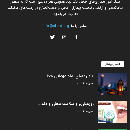
بنیاد امور بیماری‌های خاص یک نهاد عمومی غیر دولتی است که به منظور
ساماندهی و ارتقاء وضعیت بیماران خاص و صعب‌العلاج در زمینه‌های مختلف
فعالیت می‌نماید.
تماس با ما:
info@cffsd.org
اخبار بیشتر
ماه رمضان، ماه مهمانی خدا
فوریه 19, 2026
روزه‌داری و سلامت دهان و دندان
فوریه 19, 2026