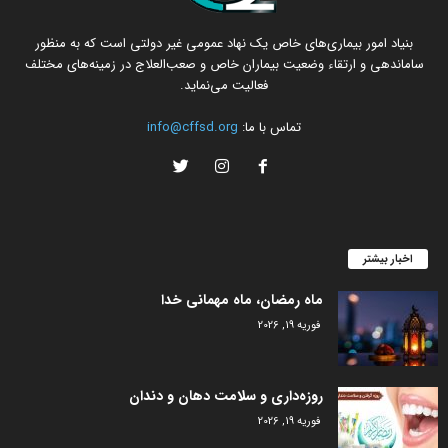
بنیاد امور بیماری‌های خاص یک نهاد عمومی غیر دولتی است که به منظور
ساماندهی و ارتقاء وضعیت بیماران خاص و صعب‌العلاج در زمینه‌های مختلف
فعالیت می‌نماید.
تماس با ما:
info@cffsd.org
اخبار بیشتر
ماه رمضان، ماه مهمانی خدا
فوریه 19, 2026
روزه‌داری و سلامت دهان و دندان
فوریه 19, 2026