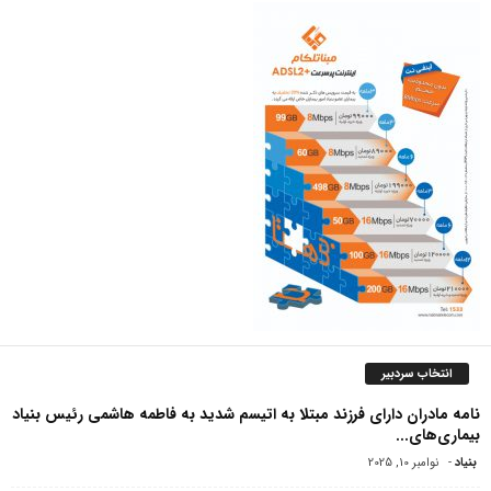
انتخاب سردبیر
نامه مادران دارای فرزند مبتلا به اتیسم شدید به فاطمه هاشمی رئیس بنیاد
بیماری‌های...
بنیاد
-
نوامبر 10, 2025