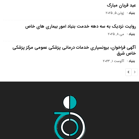
عید قربان مبارک
بنیاد
-
ژوئن 5, 2025
روایت نزدیک به سه دهه خدمت بنیاد امور بیماری های خاص
بنیاد
-
می 8, 2025
آگهی فراخوان، برونسپاری خدمات درمانی پزشکی عمومی مرکز پزشکی
خاص شرق
بنیاد
-
آگوست 1, 2023