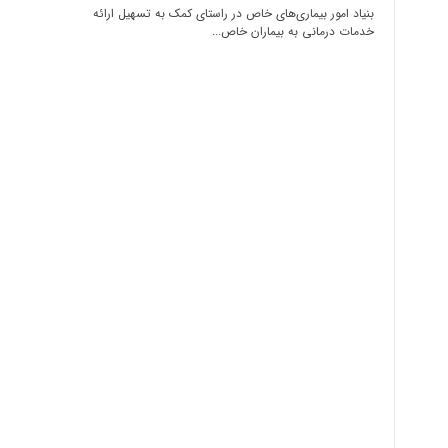
بنیاد امور بیماری‌های خاص در راستای کمک به تسهیل ارائه
خدمات درمانی به بیماران خاص...