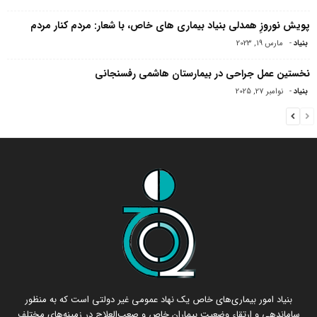
پویش نوروزِ همدلی بنیاد بیماری های خاص، با شعار: مردم کنار مردم
بنیاد
-
مارس 19, 2023
نخستین عمل جراحی در بیمارستان هاشمی رفسنجانی
بنیاد
-
نوامبر 27, 2025
بنیاد امور بیماری‌های خاص یک نهاد عمومی غیر دولتی است که به منظور
ساماندهی و ارتقاء وضعیت بیماران خاص و صعب‌العلاج در زمینه‌های مختلف