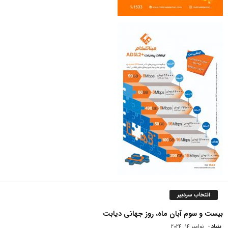
انتخاب سردبیر
بیست و سوم آبان ماه، روز جهانی دیابت
بنیاد
-
نوامبر 14, 2024