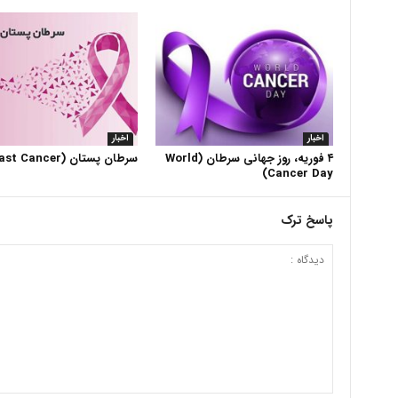
اخبار
اخبار
۴ فوریه، روز جهانی سرطان (World
سرطان پستان (Breast Cancer)
Cancer Day)
پاسخ ترک