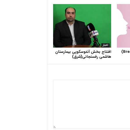
اخبار
افتتاح بخش آندوسکوپی بیمارستان
هاشمی رفسنجانی(شرق)