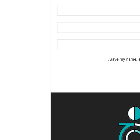
Save my name, em