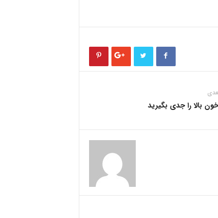
عدی
ون بالا را جدی بگیرید