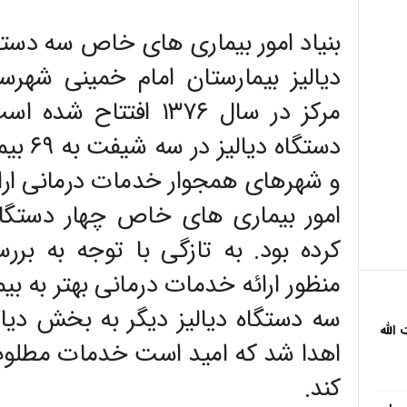
بنیاد امور بیماری های خاص سه دستگا
دیالیز بیمارستان امام خمینی شهرس
دستگاه 
و شهرهای همجوار خدمات درمانی ارائه
امور بیماری های خاص چهار دستگاه د
کرده بود. به تازگی با توجه به برر
منظور ارائه خدمات درمانی بهتر به بیم
سه دستگاه دیالیز دیگر به بخش دیال
الله
اهدا شد که امید است خدمات مطلوب ت
کند.