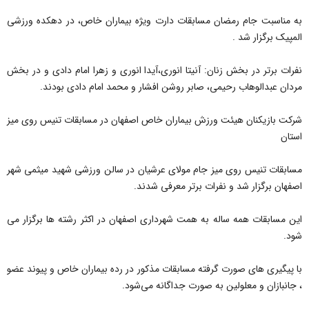
به مناسبت جام رمضان مسابقات دارت ویژه بیماران خاص، در دهکده ورزشی
المپیک برگزار شد .
نفرات برتر در بخش زنان: آنیتا انوری،آیدا انوری و زهرا امام دادی و در بخش
مردان عبدالوهاب رحیمی، صابر روشن افشار و محمد امام دادی بودند.
شرکت بازیکنان هیئت ورزش بیماران خاص اصفهان در مسابقات تنیس روی میز
استان
مسابقات تنیس روی میز جام مولای عرشیان در سالن ورزشی شهید میثمی شهر
اصفهان برگزار شد و نفرات برتر معرفی شدند.
این مسابقات همه ساله به همت شهرداری اصفهان در اکثر رشته ها برگزار می
شود.
با پیگیری های صورت گرفته مسابقات مذکور در رده بیماران خاص و پیوند عضو
، جانبازان و معلولین به صورت جداگانه می‌شود.