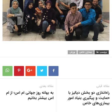
برچسب ها
بیماران خاص
ورزش
مقاله قبلی
مقاله بعدی
راه‌اندازی دو بخش دیالیز با
به بهانه روز جهانی ام اس؛ از ام
حمایت و پیگیری بنیاد امور
اس بیشتر بدانیم
بیماری‌های خاص