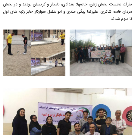
نفرات نخست بخش زنان، خانمها: بغدادی، نامدار و کریمیان بودند و در بخش
مردان قاسم شاکری، علیرضا بیگی مندی و ابوالفضل سوارکار حایز رتبه های اول
تا سوم شدند.