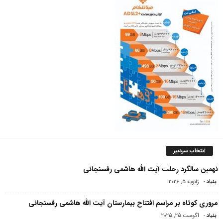
انتخاب سردبیر
نهمین سالگرد رحلت آیت الله هاشمی رفسنجانی
بنیاد
-
ژانویه 5, 2026
مروری کوتاه بر مراسم افتتاح بیمارستان آیت الله هاشمی‌ رفسنجانی
بنیاد
-
آگوست 25, 2025