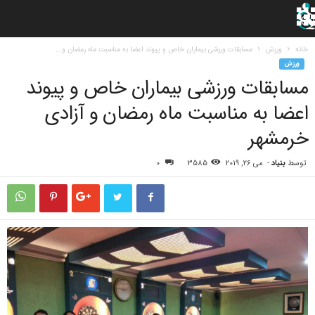
خانه
ورزش
مسابقات ورزشی بیماران خاص و پیوند اعضا به مناسبت ماه رمضان و...
ورزش
مسابقات ورزشی بیماران خاص و پیوند
اعضا به مناسبت ماه رمضان و آزادی
خرمشهر
توسط
بنیاد
-
می 26, 2019
3585
0