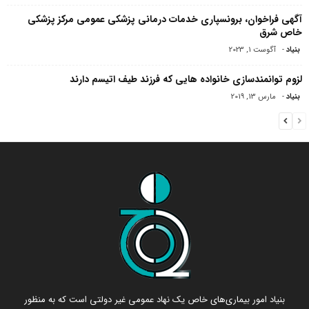
آگهی فراخوان، برونسپاری خدمات درمانی پزشکی عمومی مرکز پزشکی
خاص شرق
بنیاد
-
آگوست 1, 2023
لزوم توانمندسازی خانواده هایی که فرزند طیف اتیسم دارند
بنیاد
-
مارس 13, 2019
بنیاد امور بیماری‌های خاص یک نهاد عمومی غیر دولتی است که به منظور