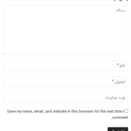
Save my name, email, and website in this browser for the next time I
comment.