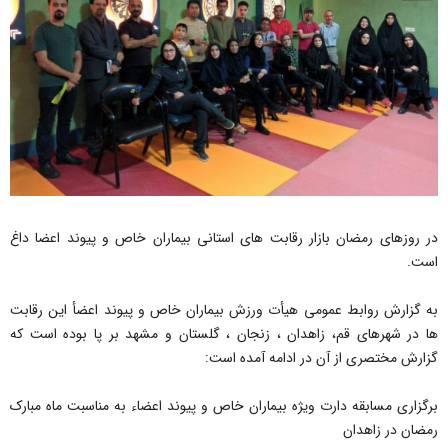
در روزهای رمضان بازار رقابت های استانی بیماران خاص و پیوند اعضا داغ
است.
به گزارش‌ روابط عمومی هیأت ورزش بیماران خاص و پیوند اعضأ این رقابت
ها در شهرهای قم، زاهدان ، زنجان ، گلستان و مشهد بر پا بوده است که
گزارش مختصری از آن در ادامه آمده است:
برگزاری مسابقه دارت ویژه بیماران خاص و پیوند اعضاء به مناسبت ماه مبارک
رمضان در زاهدان