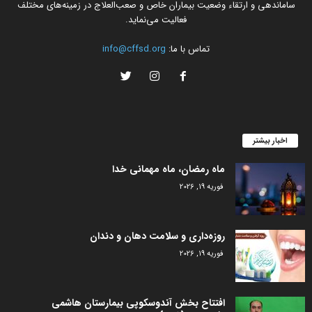
ساماندهی و ارتقاء وضعیت بیماران خاص و صعب‌العلاج در زمینه‌های مختلف
فعالیت می‌نماید.
تماس با ما:
info@cffsd.org
اخبار بیشتر
ماه رمضان، ماه مهمانی خدا
فوریه 19, 2026
روزه‌داری و سلامت دهان و دندان
فوریه 19, 2026
افتتاح بخش آندوسکوپی بیمارستان هاشمی