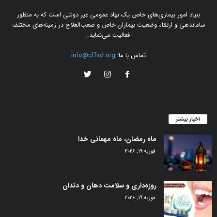
بنیاد امور بیماری‌های خاص یک نهاد عمومی غیر دولتی است که به منظور
ساماندهی و ارتقاء وضعیت بیماران خاص و صعب‌العلاج در زمینه‌های مختلف
فعالیت می‌نماید.
تماس با ما:
info@cffsd.org
اخبار بیشتر
ماه رمضان، ماه مهمانی خدا
فوریه 19, 2026
روزه‌داری و سلامت دهان و دندان
فوریه 19, 2026