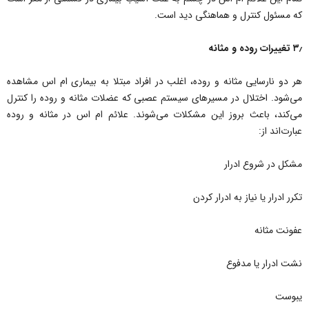
که مسئول کنترل و هماهنگی دید است.
۳٫ تغییرات روده و مثانه
هر دو نارسایی مثانه و روده، اغلب در افراد مبتلا به بیماری ام اس مشاهده
می‌شود. اختلال در مسیرهای سیستم عصبی که عضلات مثانه و روده را کنترل
می‌کند، باعث بروز این مشکلات می‌شوند. علائم ام اس در مثانه و روده
عبارت‌اند از:
مشکل در شروع ادرار
تکرر ادرار یا نیاز به ادرار کردن
عفونت مثانه
نشت ادرار یا مدفوع
یبوست