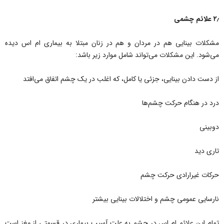
۲٫ علائم چشمی
مشکلات بینایی هم در مردان و هم در زنان مبتلا به بیماری ام اس دیده
می‌شود. این مشکلات می‌تواند شامل موارد زیر باشد:
از دست دادن بینایی، جزئی یا کامل، که اغلب در یک چشم اتفاق می‌افتد
درد در هنگام حرکت چشم‌ها
دوبینی
تاری دید
حرکات غیرارادی حرکت چشم
نارسایی عمومی چشم و اختلالات بینایی بیشتر
تمام این علائم ام اس در چشم به علت آسیب بیماری در قسمتی از مغز است