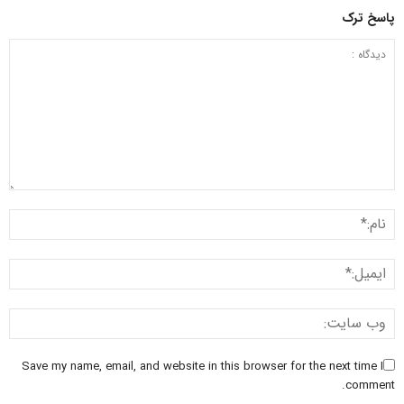
پاسخ ترک
Save my name, email, and website in this browser for the next time I
comment.