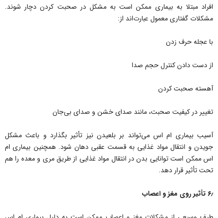
افراد مبتلا به بیماری ممکن است به مشکل در صحبت کردن دچار شوند.
مشکلات گفتاری معمول عبارت‌اند از:
با عجله حرف زدن
از دست دادن کنترل حجم صدا
آهسته صحبت کردن
تغییر در کیفیت صحبت، مانند صدای خشن و صدای بی‌جان
آسیب بیماری ام اس می‌تواند بر بلعیدن نیز تأثیر بگذارد و باعث مشکل
جویدن و انتقال مواد غذایی به قسمت عقبی دهان شود. همچنین بیماری ام
اس ممکن است توانایی بدن در انتقال مواد غذایی از طریق مری و معده را هم
تحت تأثیر قرار دهد.
۶٫ تأثیر روی مغز و اعصاب
طیف وسیعی از مشکلات مغز و اعصاب ممکن است به دلیل بیماری ام اس