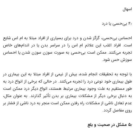
اسهال
۴٫ بی‌حسی یا درد
احساس بی‌حسی، گزگز شدن و درد برای بسیاری از افراد مبتلا به ام اس شایع
است. افراد اغلب این علائم ام اس را در سراسر بدن یا در اندام‌های خاص
تجربه می‌کنند. ممکن است بی‌حسی به صورت سوزن سوزن شدن یا احساس
سوزش حس شود.
با توجه به تحقیقات انجام شده، بیش از نیمی از افراد مبتلا به این بیماری در
طول بیماری خود نوعی درد را تجربه می‌کنند. در حالی که برخی از انواع درد به
طور مستقیم به علت وجود بیماری مرتبط هستند، انواع دیگر درد ممکن است
به دنبال برخی دیگر از مشکلات بیماری بر بدن تأثیر گذارند. به عنوان مثال،
عدم تعادل ناشی از مشکلات راه رفتن ممکن است منجر به درد ناشی از فشار بر
روی مفاصل گردد.
۵٫ مشکل در صحبت و بلع