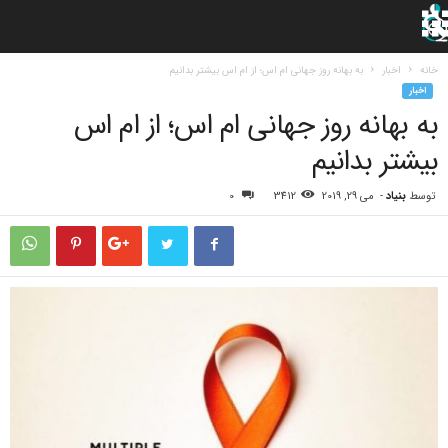
خانه
اخبار
به بهانه روز جهانی ام اس؛ از ام اس بیشتر بدانیم
اخبار
به بهانه روز جهانی ام اس؛ از ام اس
بیشتر بدانیم
توسط
بنیاد
-
می 29, 2019
3412
0