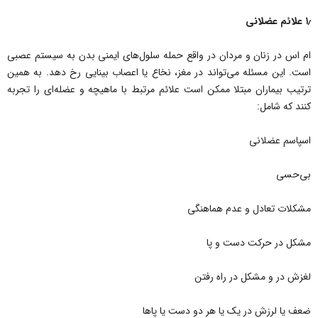
۱٫ علائم عضلانی
ام اس در زنان و مردان در واقع حمله سلول‌های ایمنی بدن به سیستم عصبی
است. این مسئله می‌تواند در مغز، نخاع یا اعصاب بینایی رخ دهد. به همین
ترتیب بیماران مبتلا ممکن است علائم مرتبط با ماهیچه و عضله‌ای را تجربه
کنند که شامل:
اسپاسم عضلانی
بی‌حسی
مشکلات تعادل و عدم هماهنگی
مشکل در حرکت دست و پا
لغزش در و مشکل در راه رفتن
ضعف یا لرزش در یک یا هر دو دست یا پاها