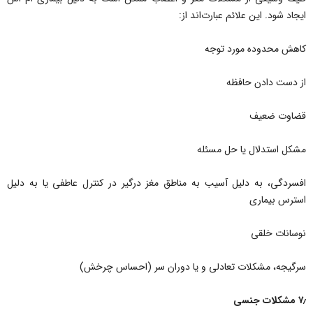
ایجاد شود. این علائم عبارت‌اند از:
کاهش محدوده مورد توجه
از دست دادن حافظه
قضاوت ضعیف
مشکل استدلال یا حل مسئله
افسردگی، به دلیل آسیب به مناطق مغز درگیر در کنترل عاطفی یا به دلیل
استرس بیماری
نوسانات خلقی
سرگیجه، مشکلات تعادلی و یا دوران سر (احساس چرخش)
۷٫ مشکلات جنسی