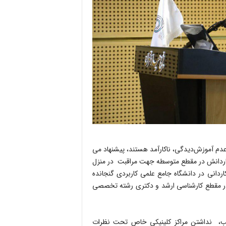
 عدم آموزش‌دیدگی، ناکارآمد هستند، پیشنهاد می
 کاردانش در مقطع متوسطه جهت مراقبت در منزل
دانی در دانشگاه جامع علمی کاربردی گنجانده
ر مقطع کارشناسی ارشد و دکتری رشته تخصصی
ب، نداشتن مراکز کلینیکی خاص تحت نظرات