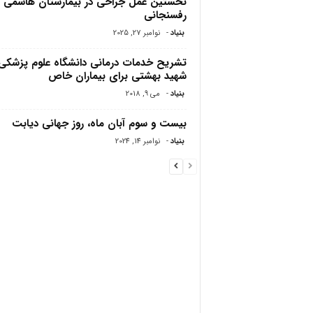
نخستین عمل جراحی در بیمارستان هاشمی
رفسنجانی
بنیاد
-
نوامبر 27, 2025
تشریح خدمات درمانی دانشگاه علوم پزشکی
شهید بهشتی برای بیماران خاص
بنیاد
-
می 9, 2018
بیست و سوم آبان ماه، روز جهانی دیابت
بنیاد
-
نوامبر 14, 2024