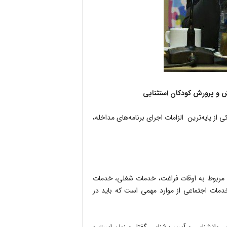
ش و پرورش کودکان استثنایی
از پایه‌ترین الزامات اجرای برنامه‌های مداخله،
مربوط به اوقات فراغت، خدمات شغلی، خدمات
ات اجتماعی از موارد مهمی است که باید در