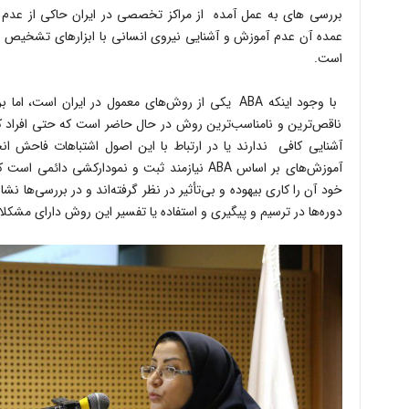
بررسی های به عمل آمده از مراکز تخصصی در ایران حاکی از عد
است.
با وجود اینکه ABA یکی از روش‌های معمول در ایران ا
ناقص‌ترین و نامناسب‌ترین روش در حال حاضر است که حتی افراد که 
آشنایی کافی ندارند یا در ارتباط با این اصول اشتباهات فاحش انج
آموزش‌های بر اساس ABA نیازمند ثبت و نمودارکشی 
دوره‌ها در ترسیم و پیگیری و استفاده یا تفسیر این روش دارای مشک