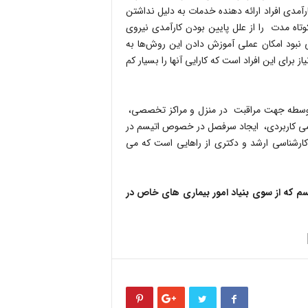
آمدی افراد ارائه دهنده خدمات به دلیل نداشتن
ه مدت را از علل پایین بودن کارآمدی نیروی
 نبود امکان عملی آموزش دادن این روش‌ها به
 برای این افراد است که کارایی آنها را بسیار کم
توسطه جهت مراقبت در منزل و مراکز تخصصی،
علمی کاربردی، ایجاد سرفصل در خصوص اتیسم در
شناسی ارشد و دکتری از راهایی است که می
سم که از سوی بنیاد امور بیماری های خاص در