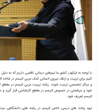
با توجه به اینکهدر کشور ما تیم‌های درمانی ناقصی داریم که به دلیل
کنیم برای تربیت و ارتقاء نیروی انسانی کمک مربی اتیسم در شاخه
و مراکز تخصصی تربیت شوند. رشته تربیت مربی اتیسم در مقطع کار
شود و سرفصلی در خصوص اتیسم در مقطع کارشناسی قرار گیرد و د
اتیسم تعریف شود.
نبود واحد های درسی خاص اتیسم در رشته های دانشگاهی مرت