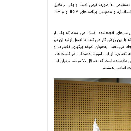
م تشخیص به صورت تیمی است و یکی از دلایل
عمده آن عدم آموزش و آشنایی نیروی انسانی با ابزارهای تشخیص استاندارد و همچنین برنامه های IFSP و و IEP
ست، اما بررسی‌های انجام‌شده نشان می دهد که یکی از
با این روش کار می کنند با اصول اولیه آن نیز
ام می‌دهند. به‌عنوان نمونه پیگیری تغییرات و
دائمی است که تعدادی از این آموزش‌دهندگان در کامنت‌های
خود آن را کاری بیهوده و بی‌تأثیر در نظر گرفته‌اند و در بررسی‌ها نشان داده‌شده است که حداقل ۷۰ درصد مربیان این
لات اساسی هستند.