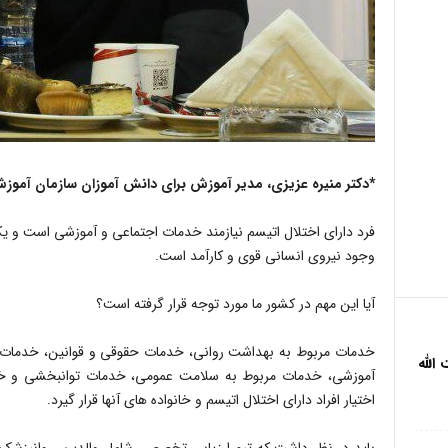
*دکتر منیره عزیزی، مدیر آموزش برای دانش آموزان سازمان آموز
فرد دارای اختلال اتیسم نیازمند خدمات اجتماعی و آموزشی است و یکی 
وجود نیروی انسانی قوی و کارآمد است.
آیا این مهم در کشور ما مورد توجه قرار گرفته است؟
خدمات مربوط به بهداشت روانی، خدمات حقوقی و قوانین، خدمات 
الله
آموزشی، خدمات مربوط به سلامت عمومی، خدمات توانبخشی و خدم
اختیار افراد دارای اختلال اتیسم و خانواده های آنها قرار گیرد.