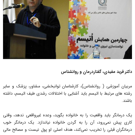
دکتر فربد مفیدی، گفتاردرمان و روانشناس
مربیان آموزشی ( روانشناس)، کارشناسان توانبخشی، مشاور، پزشک و سایر
رشته های مرتبط با اتیسم باید آشنایی با اختلالات رشدی طیف اتیسم، داشته
باشند.
یک درمانگر باید واقعیت را به خانواده بگوید، وعده غیرواقعی ندهد، وقتی
کاری پیش نمی‌رود، آن را به گردن خانواده نیاندازد. یک درمانگر خوب
درمانگران قبلی را تخریب نمی‌کند، هدف اصلی او پول نیست و مصالح مالی