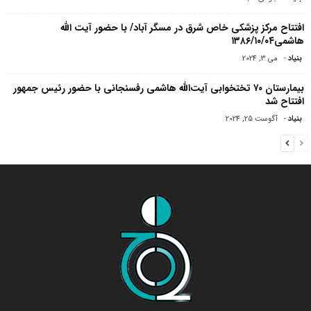
افتتاح مرکز پزشکی خاص شرق در مسگر آباد/ با حضور آیت الله
هاشمی۱۳۸۶/۱۰/۰۴
بنیاد
-
می 3, 2024
بیمارستان ۷۰ تختخوابی آیت‌الله هاشمی رفسنجانی با حضور رئیس جمهور
افتتاح شد
بنیاد
-
آگوست 25, 2024