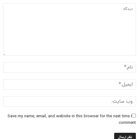
Save my name, email, and website in this browser for the next time I
comment.