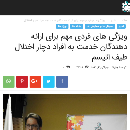
خانه
اخبار
ویژگی های فردی مهم برای ارائه دهندگان خدمت به افراد دچار اختلال...
اخبار
سمینار ها و همایش ها
مقاله ها
ویژه ها
ویژگی های فردی مهم برای ارائه
دهندگان خدمت به افراد دچار اختلال
طیف اتیسم
توسط
بنیاد
-
جولای 2, 2019
3728
0