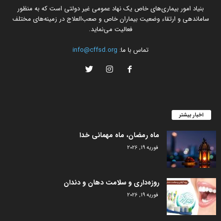
بنیاد امور بیماری‌های خاص یک نهاد عمومی غیر دولتی است که به منظور
ساماندهی و ارتقاء وضعیت بیماران خاص و صعب‌العلاج در زمینه‌های مختلف
فعالیت می‌نماید.
تماس با ما:
info@cffsd.org
اخبار بیشتر
ماه رمضان، ماه مهمانی خدا
فوریه 19, 2026
روزه‌داری و سلامت دهان و دندان
فوریه 19, 2026