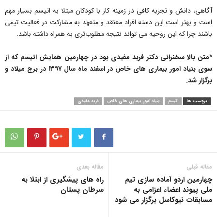
آگاهی، دانش و تجربه کافی در زمینه کار با کودکان مبتلا به اتیسم بسیار مهم
است و بهتر است این دسته افراد معتقد و متعهد به مشارکت در فعالیت تیمی
باشند چرا که این روحیه می تواند نتیجه مطلوب‌تری به همراه داشته باشد.
*متن بالا سخنرانی دکتر فربد مفیدی بود در چهارمین همایش اتیسم که از
سوی بنیاد امور بیماری های خاص در اسفند ماه سال ۱۳۹۷ در برج میلاد و
برگزار شد.
برچسب ها
اتیسم
بنیاد امور بیماری های خاص
فربد مفیدی
مقاله قبلی
مقاله بعدی
چهارمین اردو آماده سازی تیم
راه های پیشگیری از ابتلا به
ملی پیوند اعضاء اعزامی به
سرطان پستان
مسابقات نیوکاسل برگزار می شود