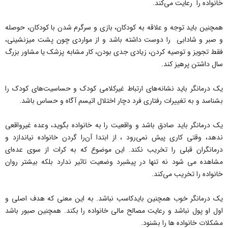
خانواده را رعایت می‌کند.
همچنین باید توجه و علاقه به کودکان، بازی و سرگرم شدن با کودکان، حوصله
و صبر و شادابی را دوست داشته باشد و از مواردی چون پشت میزنشینی،
فقط تجویز و توصیه کردن، زیادی جدی بودن، کار مشابه پزشک یا مشاور بزرگ
سال داشتن پرهیز کند.
یک درمانگر باید نشانه‌های ارتباط غیرکلامی کودک و حساسیت‌های کودک را
بشناسد و به تغییرات رفتاری فرد دچار اختلال اتیسم آگاه و حساس باشد.
یک درمانگر باید صادق باشد و واقعیت را به خانواده بگوید، وعده غیرواقعی
ندهد، وقتی کاری پیش نمی‌رود ، از ابتدا آن‌را گردن خانواده نیاندازد و
درمانگران قبلی را تخریب نکند. این موضوع که به کرات از سوی عده‌ای
مشاهده می شود نه تنها در پیشبرد وضعیت تاثیر ندارد بلکه بیشتر روان
خانواده را تخریب می‌کند.
یک درمانگر خوب همچنین بایدکاسب نباشد. به این معنی که هدف اصلی و
اول او پول نباشد و رعایت مصالح مالی خانواده را بکند. همچنین صبور باشد
مشکلات خانواده ها را بشنود.