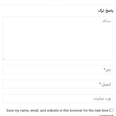
پاسخ ترک
Save my name, email, and website in this browser for the next time I