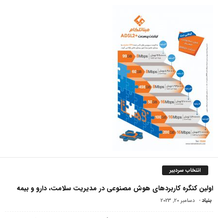
انتخاب سردبیر
اولین کنگره کاربردهای هوش مصنوعی در مدیریت سلامت، دارو و بیمه
بنیاد
-
دسامبر 20, 2023