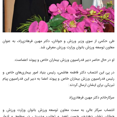
طی حکمی از سوی وزیر ورزش و جوانان، دکتر مهین فرهادی‌زاد، به عنوان
معاون توسعه ورزش بانوان وزارت ورزش معرفی شد.
او در حال حاضر دبیر فدراسیون ورزش بیماران خاص و پیوند اعضاست.
در پی این انتصاب دکتر فاطمه هاشمی، رئیس بنیاد امور بیماری‌های خاص و
رئیس فدراسیون ورزش بیماران خاص و پیوند اعضا به دبیر این فدراسیون پیام
تبریکی برای ایشان ارسال کردند:
سرکارخانم دکتر مهین فرهادی‌زاد
انتصاب سرکار عالی به سمت معاون توسعه ورزش بانوان وزارت ورزش و
جوانان نشان دهنده‌ی حسن تعهد و تجارب مدیریتی در سطوح و ادوار