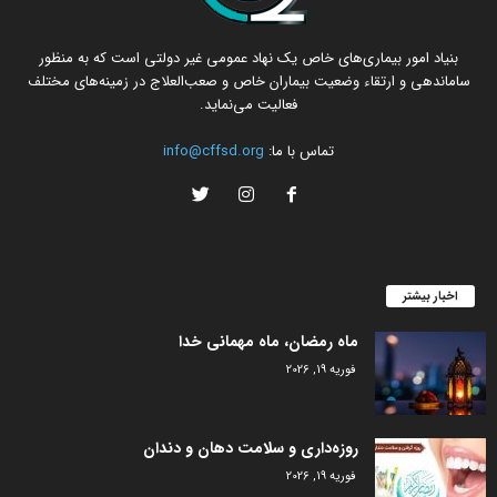
بنیاد امور بیماری‌های خاص یک نهاد عمومی غیر دولتی است که به منظور
ساماندهی و ارتقاء وضعیت بیماران خاص و صعب‌العلاج در زمینه‌های مختلف
فعالیت می‌نماید.
تماس با ما:
info@cffsd.org
اخبار بیشتر
ماه رمضان، ماه مهمانی خدا
فوریه 19, 2026
روزه‌داری و سلامت دهان و دندان
فوریه 19, 2026