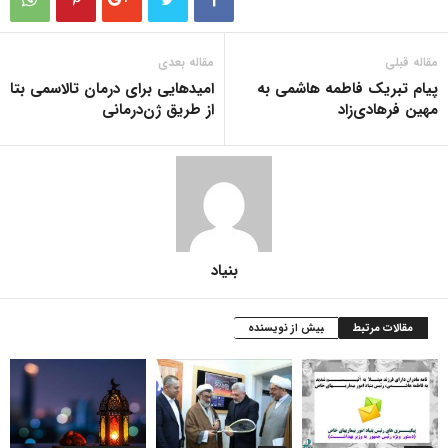
مقاله قبلی
مقاله بعدی
پیام تبریک فاطمه هاشمی به
امیدهایی برای درمان تالاسمی بتا
مهین فرهادی‌زاد
از طریق ژن‌درمانی
بنیاد
مقالات مرتبط
بیش از نویسنده