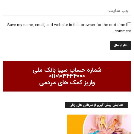
Save my name, email, and website in this browser for the next time I
comment.
شماره حساب سیبا بانک ملی
0110103434000
واریز کمک های مردمی
همایش پیش گیری از سرطان های زنان