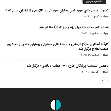
انتخاب سردبیر
کمبود آمپول های مورد نیاز بیماران سرطانی و تالاسمی از ابتدای سال ۱۴۰۳
بنیاد
-
آوریل 3, 2024
شماره ۸۵ مجله خاص(ویژه پاییز ۱۴۰۲) منتشر شد
بنیاد
-
دسامبر 17, 2023
کارگاه آشنایی مراکز درمانی با بسته‌های حمایتی بیماران خاص و صندوق
صعب‌العلاج برگزار شد
بنیاد
-
دسامبر 30, 2025
دهمین نشست پزشکان طرح «۱۰۰ مطب دیابتی» برگزار شد
بنیاد
-
آگوست 4, 2018