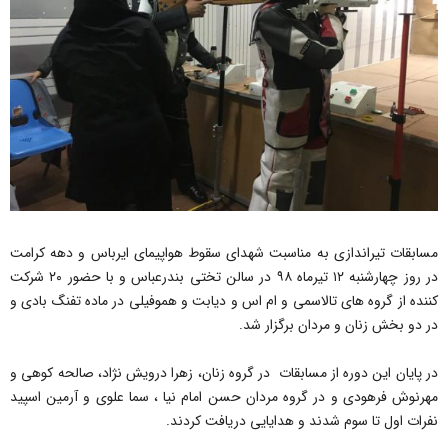
مسابقات تیراندازی به مناسبت شهدای سقوط هواپیمای ایرباس و دهه کرامت
در روز چهارشنبه ۱۲ تیرماه ۹۸ در سالن تختی بندرعباس و با حضور ۲۰ شرکت
کننده از گروه های تالاسمی و ام اس و دیابت و هموفیلی در ماده تفنگ بادی و
در دو بخش زنان و مردان برگزار شد.
در پایان این دوره از مسابقات در گروه زنان، زهرا درویش نژاد، صالحه کوهی و
مهرنوش فرهودی و در گروه مردان حسن امام نیا ، سما علوی و آرمین اسپید
نفرات اول تا سوم شدند و هدایایی دریافت کردند.