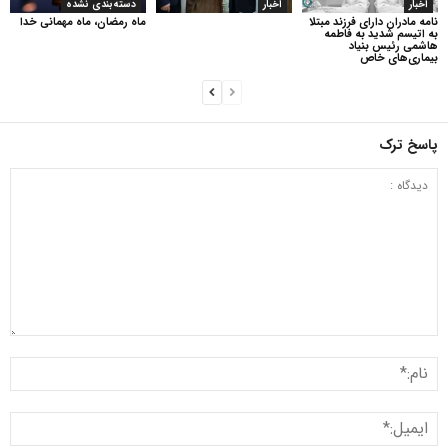
اخبار
اخبار
دسته‌بندی نشده
نامه مادران دارای فرزند مبتلا
ماه رمضان، ماه مهمانی خدا
به اتیسم شدید به فاطمه
هاشمی رئیس بنیاد
بیماری‌های خاص
پاسخ ترک