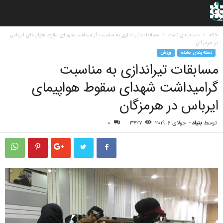
خانه
دسته‌بندی نشده
مسابقات تیراندازی به مناسبت گرامیداشت شهدای سقوط هواپیمای ایرباس
در هرمزگان
دسته‌بندی نشده
ورزش
مسابقات تیراندازی به مناسبت
گرامیداشت شهدای سقوط هواپیمای
ایرباس در هرمزگان
توسط
بنیاد
-
جولای 6, 2019
3427
0