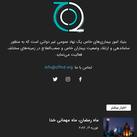
بنیاد امور بیماری‌های خاص یک نهاد عمومی غیر دولتی است که به منظور
ساماندهی و ارتقاء وضعیت بیماران خاص و صعب‌العلاج در زمینه‌های مختلف
فعالیت می‌نماید.
تماس با ما:
info@cffsd.org
اخبار بیشتر
ماه رمضان، ماه مهمانی خدا
فوریه 19, 2026