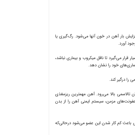
فزایش بار آهن در خون آنها می‌شود. رگ‌گیری یا
جود آورد.
ر قرار می‌گیرد تا ناقل میکروب و بیماری نباشد،
یماری‌های خود را نشان دهد.
ی را درگیر کند.
ان تالاسمی بالا می‌رود. آهن مهمترین ریزمغذی
نت‌های مزمن، سیستم ایمنی آهن را از بدن
می باعث کم کار شدن این عضو می‌شود درحالی‌که