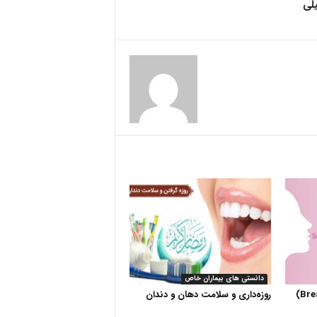
لی
دانستی های بیماران خاص
روزه‌داری و سلامت دهان و دندان