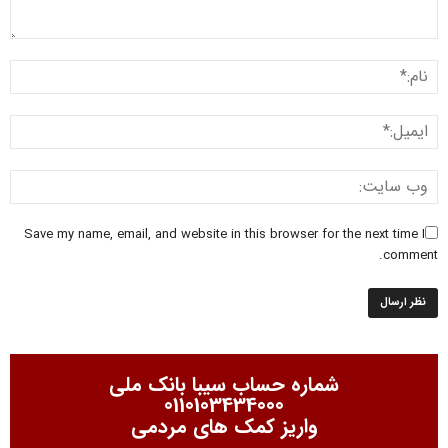
Save my name, email, and website in this browser for the next time I
comment.
شماره حساب سیبا بانک ملی
0110103434000
واریز کمک های مردمی