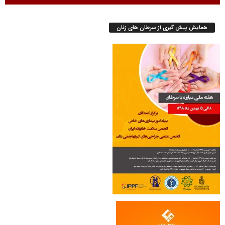
همایش پیش گیری از سرطان های زنان