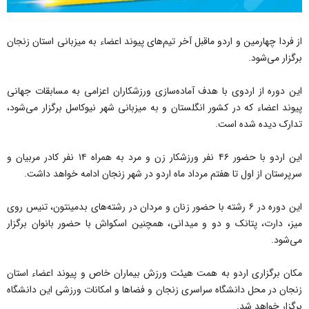
از فردا چهارمین و اردو ماقبل آخر تیم‌های پیوند اعضاء به میزبانی استان زنجان
برگزار می‌شود.
این دوره از اردوی با هدف آماده‌سازی ورزشکاران اعزامی به مسابقات جهانی
پیوند اعضاء که در کشور انگلستان و به میزبانی شهر نیوکاسل برگزار می‌شود،
تدارک دیده شده است.
این اردو با حضور ۴۶ نفر ورزشکار زن و مرد به همراه ۱۴ نفر کادر مربیان و
سرپرستان از اول تا هفتم مرداد ماه اردو در شهر زنجان ادامه خواهد داشت.
این دوره در ۶ رشته با حضور زنان و مردان در رشته‌های بدمینتون، تنیس روی
میز، دارت، پتانک و دو و میدانی، همچنین اسکواش با حضور بانوان برگزار
می‌شود.
مکان برگزاری اردو به همت هیئت ورزش بیماران خاص و پیوند اعضاء استان
زنجان در محل دانشگاه سراسری زنجان و فضاها و امکانات ورزشی این دانشگاه
برگزار خواهد شد.