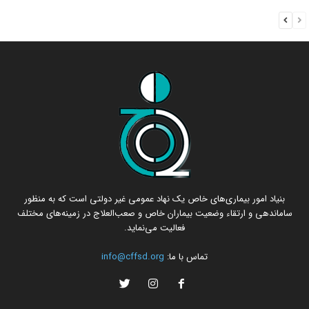
بنیاد امور بیماری‌های خاص یک نهاد عمومی غیر دولتی است که به منظور
ساماندهی و ارتقاء وضعیت بیماران خاص و صعب‌العلاج در زمینه‌های مختلف
فعالیت می‌نماید.
تماس با ما:
info@cffsd.org