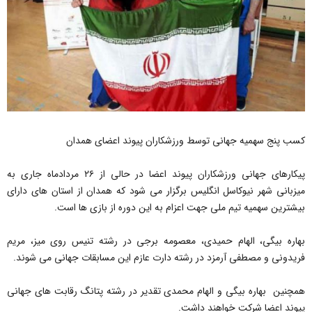
کسب پنج سهمیه جهانی توسط ورزشکاران پیوند اعضای همدان
پیکارهای جهانی ورزشکاران پیوند اعضا در حالی از ۲۶ مردادماه جاری به
میزبانی شهر نیوکاسل انگلیس برگزار می شود که همدان از استان های دارای
بیشترین سهمیه تیم ملی جهت اعزام به این دوره از بازی ها است.
بهاره بیگی، الهام حمیدی، معصومه برجی در رشته تنیس روی میز، مریم
فریدونی و مصطفی آرمزد در رشته دارت عازم این مسابقات جهانی می شوند.
همچنین بهاره بیگی و الهام محمدی تقدیر در رشته پتانگ رقابت های جهانی
پیوند اعضا شرکت خواهند داشت.