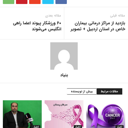
مقاله قبلی
مقاله بعدی
بازدید از مراکز درمانی بیماران
۶۰ ورزشکار پیوند اعضا راهی
خاص در استان اردبیل + تصویر
انگلیس می‌شوند
بنیاد
مقالات مرتبط
بیش از نویسنده
اخبار
اخبار
اخبار