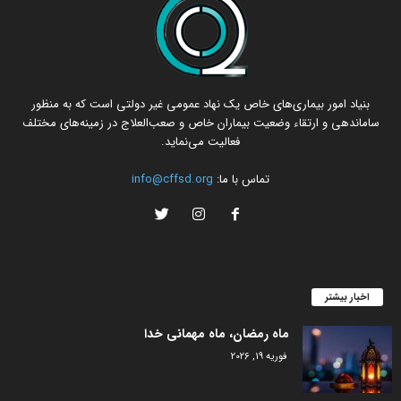
بنیاد امور بیماری‌های خاص یک نهاد عمومی غیر دولتی است که به منظور
ساماندهی و ارتقاء وضعیت بیماران خاص و صعب‌العلاج در زمینه‌های مختلف
فعالیت می‌نماید.
تماس با ما:
info@cffsd.org
اخبار بیشتر
ماه رمضان، ماه مهمانی خدا
فوریه 19, 2026