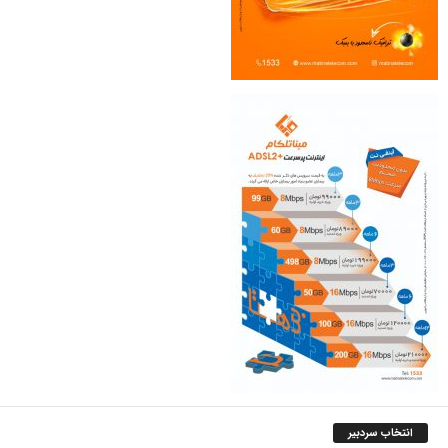
انتخاب سردبیر