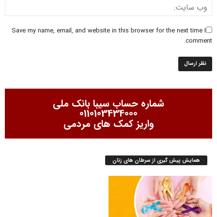
Save my name, email, and website in this browser for the next time I
comment.
شماره حساب سیبا بانک ملی
0110103434000
واریز کمک های مردمی
همایش پیش گیری از سرطان های زنان