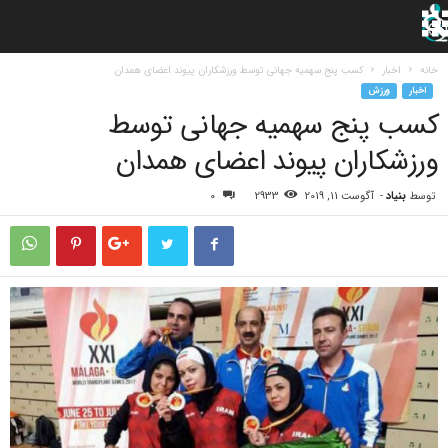
خانه
اخبار
کسب پنج سهمیه جهانی توسط ورزشکاران پیوند اعضای همدان
اخبار
ورزش
کسب پنج سهمیه جهانی توسط
ورزشکاران پیوند اعضای همدان
توسط
بنیاد
-
آگوست 11, 2019
2933
0