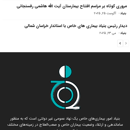
مروری کوتاه بر مراسم افتتاح بیمارستان آیت الله هاشمی‌ رفسنجانی
بنیاد
-
آگوست 25, 2025
دیدار رئیس بنیاد بیماری های خاص با استاندار خراسان شمالی
بنیاد
-
می 23, 2025
بنیاد امور بیماری‌های خاص یک نهاد عمومی غیر دولتی است که به منظور
ساماندهی و ارتقاء وضعیت بیماران خاص و صعب‌العلاج در زمینه‌های مختلف