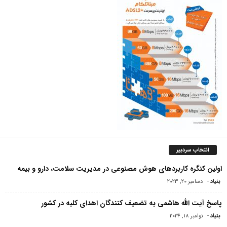
انتخاب سردبیر
اولین کنگره کاربردهای هوش مصنوعی در مدیریت سلامت، دارو و بیمه
بنیاد
-
دسامبر 20, 2023
پاسخ آیت الله هاشمی به تضعیف کنندگان اهدای کلیه در کشور
بنیاد
-
نوامبر 18, 2024