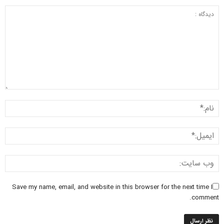
Save my name, email, and website in this browser for the next time I
comment.