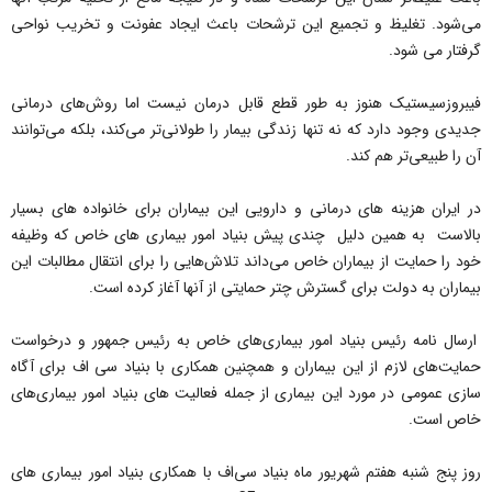
می‌شود. تغلیظ و تجمیع این ترشحات باعث ایجاد عفونت و تخریب نواحی
گرفتار می شود.
فیبروزسیستیک هنوز به طور قطع قابل درمان نیست اما روش‌های درمانی
جدیدی وجود دارد که نه تنها زندگی بیمار را طولانی‌تر می‌کند، بلکه می‌توانند
آن را طبیعی‌تر هم کند.
در ایران هزینه های درمانی و دارویی این بیماران برای خانواده های بسیار
بالاست به همین دلیل چندی پیش بنیاد امور بیماری های خاص که وظیفه
خود را حمایت از بیماران خاص می‌داند تلاش‌هایی را برای انتقال مطالبات این
بیماران به دولت برای گسترش چتر حمایتی از آنها آغاز کرده است.
ارسال نامه‌ رئیس بنیاد امور بیماری‌های خاص به رئیس جمهور و درخواست
حمایت‌های لازم از این بیماران و همچنین همکاری با بنیاد سی اف برای آگاه
سازی عمومی در مورد این بیماری از جمله فعالیت های بنیاد امور بیماری‌های
خاص است.
روز پنج شنبه هفتم شهریور ماه بنیاد سی‌اف با همکاری بنیاد امور بیماری های