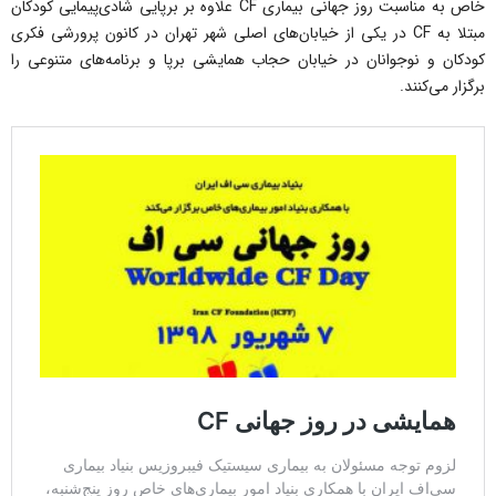
خاص به مناسبت روز جهانی بیماری CF علاوه بر برپایی شادی‌پیمایی کودکان
مبتلا به CF در یکی از خیابان‌های اصلی شهر تهران در کانون پرورشی فکری
کودکان و نوجوانان در خیابان حجاب همایشی برپا و برنامه‌های متنوعی را
برگزار می‌کنند.