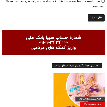
Save my name, email, and website in this browser for the next time I
comment.
شماره حساب سیبا بانک ملی
0110103434000
واریز کمک های مردمی
همایش پیش گیری از سرطان های زنان