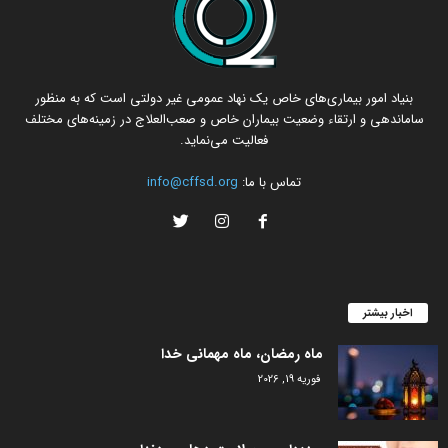
بنیاد امور بیماری‌های خاص یک نهاد عمومی غیر دولتی است که به منظور
ساماندهی و ارتقاء وضعیت بیماران خاص و صعب‌العلاج در زمینه‌های مختلف
فعالیت می‌نماید.
تماس با ما:
info@cffsd.org
اخبار بیشتر
ماه رمضان، ماه مهمانی خدا
فوریه 19, 2026