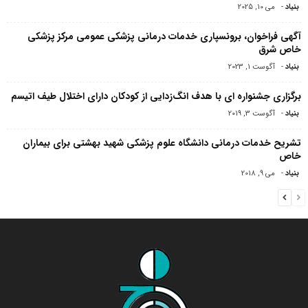
بنیاد
-
می 10, 2025
آگهی فراخوان، برونسپاری خدمات درمانی پزشکی عمومی مرکز پزشکی
خاص شرق
بنیاد
-
آگوست 1, 2023
برگزاری جشنواره ای با هدف انگ‌زدایی از کودکان دارای اختلال طیف اتیسم
بنیاد
-
آگوست 3, 2019
تشریح خدمات درمانی دانشگاه علوم پزشکی شهید بهشتی برای بیماران
خاص
بنیاد
-
می 9, 2018