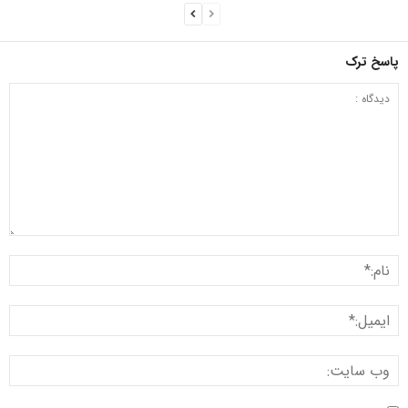
پاسخ ترک