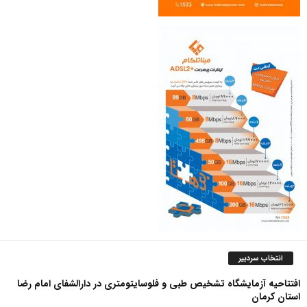
انتخاب سردبیر
افتتاحیه آزمایشگاه تشخیص طبی و فلوسایتومتری در دارالشفای امام رضا
استان کرمان