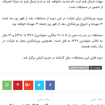
مهلت ارسال فرم ثبت نام تمدید نخواهد شد و عدم ارسال فرم به منزله انصراف
از حضور در مسابقات است.
ورود ورزشکاران برای شرکت در این دوره از مسابقات بعد از ظهر روز سه شنبه
۱۶ مهرماه و خروج ورزشکاران بعد از ظهر روز جمعه ۱۹ مهرماه خواهد بود.
مسابقات در دو رده سنی از ۱۸ تا ۳۰ سالگی، متولدین( ۱۳۶۸ تا ۱۳۸۰) و ۳۱ سال
به بالاتر، متولدین ۱۳۶۷ به قبل است. همچنین ورزشکاران مجاز به شرکت در
یک رشته هستند.
دوره قبلی این مسابقات، سال گذشته در جزیره کیش برگزار شد.
برچسب ها
مسابقات تالاسمی
مقاله قبلی
مقاله بعدی