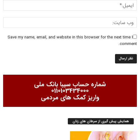
Save my name, email, and website in this browser for the next time I
comment.
شماره حساب سیبا بانک ملی
0110103434000
واریز کمک های مردمی
همایش پیش گیری از سرطان های زنان