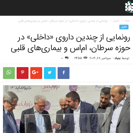
خانه
اخبار
رونمایی از چندین داروی «داخلی» در حوزه سرطان، ام‌اس و بیماری‌های قلبی
اخبار
رونمایی از چندین داروی «داخلی» در
حوزه سرطان، ام‌اس و بیماری‌های قلبی
توسط
بنیاد
-
سپتامبر 28, 2019
2455
0