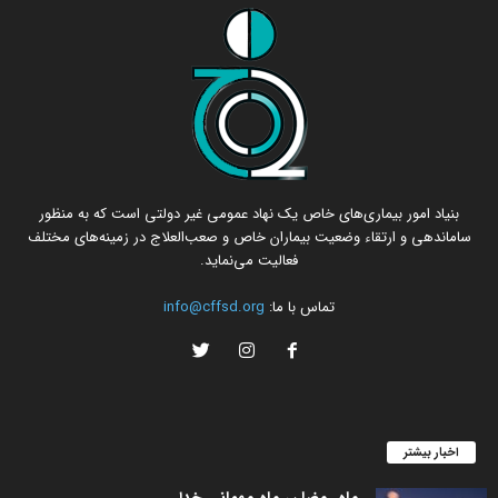
بنیاد امور بیماری‌های خاص یک نهاد عمومی غیر دولتی است که به منظور
ساماندهی و ارتقاء وضعیت بیماران خاص و صعب‌العلاج در زمینه‌های مختلف
فعالیت می‌نماید.
تماس با ما:
info@cffsd.org
اخبار بیشتر