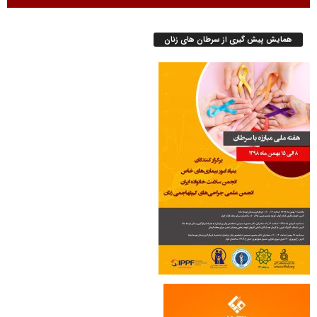
همایش پیش گیری از سرطان های زنان