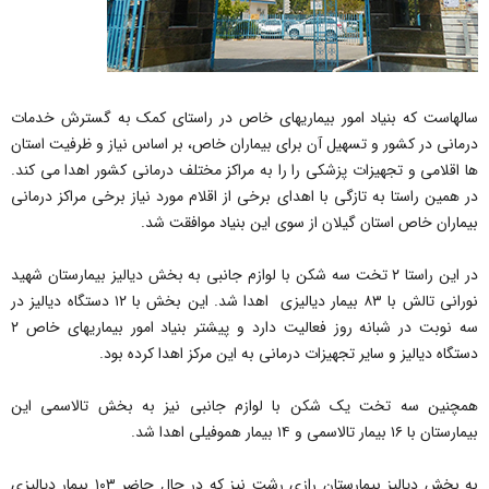
سالهاست که بنیاد امور بیماری‎های خاص در راستای کمک به گسترش خدمات
درمانی در کشور و تسهیل آن برای بیماران خاص، بر اساس نیاز و ظرفیت استان
ها اقلامی و تجهیزات پزشکی را را به مراکز مختلف درمانی کشور اهدا می کند.
در همین راستا به تازگی با اهدای برخی از اقلام مورد نیاز برخی مراکز درمانی
بیماران خاص استان گیلان از سوی این بنیاد موافقت شد.
در این راستا ۲ تخت سه شکن با لوازم جانبی به بخش دیالیز بیمارستان شهید
نورانی تالش با ۸۳ بیمار دیالیزی اهدا شد. این بخش با ۱۲ دستگاه دیالیز در
سه نوبت در شبانه روز فعالیت دارد و پیشتر بنیاد امور بیماری‎های خاص ۲
دستگاه دیالیز و سایر تجهیزات درمانی به این مرکز اهدا کرده بود.
همچنین سه تخت یک شکن با لوازم جانبی نیز به بخش تالاسمی این
بیمارستان با ۱۶ بیمار تالاسمی و ۱۴ بیمار هموفیلی اهدا شد.
به بخش دیالیز بیمارستان رازی رشت نیز که در حال حاضر ۱۰۳ بیمار دیالیزی