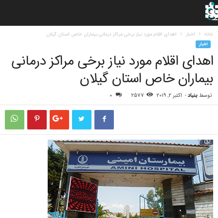
خانه
اخبار
اهدای اقلام مورد نیاز برخی مراکز درمانی بیماران خاص استان گیلان
اخبار
اهدای اقلام مورد نیاز برخی مراکز درمانی
بیماران خاص استان گیلان
توسط
بنیاد
-
اکتبر 2, 2019
2577
0