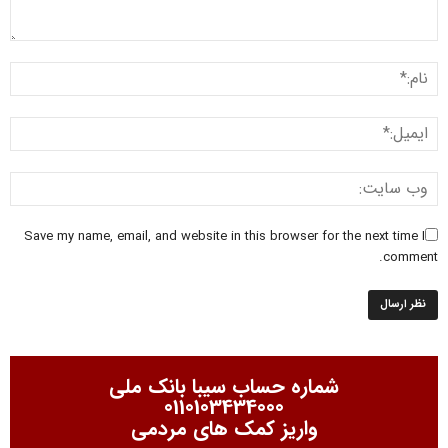
Save my name, email, and website in this browser for the next time I
comment.
شماره حساب سیبا بانک ملی
0110103434000
واریز کمک های مردمی