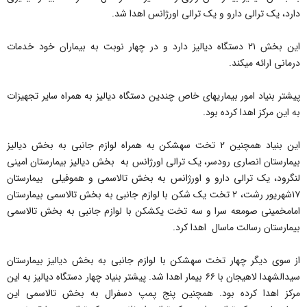
دارد، یک ترالی دارو و یک ترالی اورژانس اهدا شد.
این بخش ۲۱ دستگاه دیالیز دارد و در چهار نوبت به بیماران خود خدمات
درمانی ارائه می‎کند.
پیشتر بنیاد امور بیماری‎های خاص چندین دستگاه دیالیز به همراه سایر تجهیزات
به این مرکز اهدا کرده بود.
این بنیاد همچنین ۲ تخت سه‎شکن به همراه لوازم جانبی به بخش دیالیز
بیمارستان انصاری رودسر، یک ترالی اورژانس به بخش دیالیز بیمارستان امینی
لنگرود، یک ترالی دارو و اورژانس به بخش تالاسمی و هموفیلی بیمارستان
۱۷شهریور رشت، ۲ تخت یک شکن با لوازم جانبی به بخش تالاسمی بیمارستان
امام‎خمینی صومعه سرا و سه تخت یک‎شکن با لوازم جانبی به بخش تالاسمی
بیمارستان رسالت ماسال اهدا کرد.
از سوی دیگر چهار تخت سه‎شکن با لوازم جانبی به بخش دیالیز بیمارستان
سیدالشهدا لاهیجان با ۶۶ بیمار اهدا شد. پیشتر بنیاد چهار دستگاه دیالیز به این
مرکز اهدا کرده بود. همچنین پنج پمپ دسفرال به بخش تالاسمی این