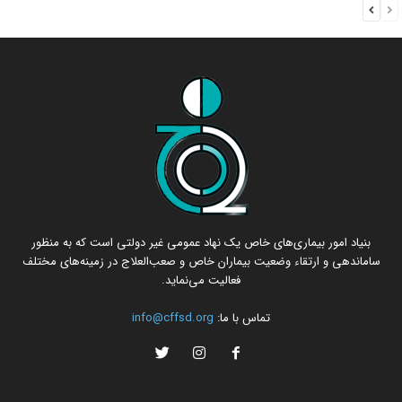
بنیاد امور بیماری‌های خاص یک نهاد عمومی غیر دولتی است که به منظور
ساماندهی و ارتقاء وضعیت بیماران خاص و صعب‌العلاج در زمینه‌های مختلف
فعالیت می‌نماید.
تماس با ما:
info@cffsd.org