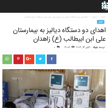
خانه
اخبار
اهدای دو دستگاه دیالیز به بیمارستان علی ابن ابیطالب (ع) زاهدان
اخبار
اهدای دو دستگاه دیالیز به بیمارستان
علی ابن ابیطالب (ع) زاهدان
توسط
بنیاد
-
اکتبر 14, 2019
3006
0