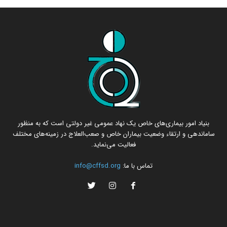
بنیاد امور بیماری‌های خاص یک نهاد عمومی غیر دولتی است که به منظور
ساماندهی و ارتقاء وضعیت بیماران خاص و صعب‌العلاج در زمینه‌های مختلف
فعالیت می‌نماید.
تماس با ما:
info@cffsd.org