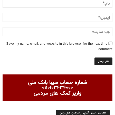
Save my name, email, and website in this browser for the next time I
comment.
شماره حساب سیبا بانک ملی
0110103434000
واریز کمک های مردمی
همایش پیش گیری از سرطان های زنان