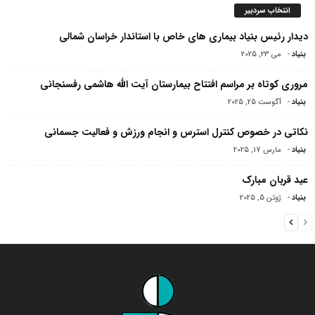
انتخاب سردبیر
دیدار رئیس بنیاد بیماری های خاص با استاندار خراسان شمالی
بنیاد
-
می 23, 2025
مروری کوتاه بر مراسم افتتاح بیمارستان آیت الله هاشمی‌ رفسنجانی
بنیاد
-
آگوست 25, 2025
نکاتی در خصوص کنترل استرس و انجام ورزش و فعالیت جسمانی
بنیاد
-
مارس 17, 2025
عید قربان مبارک
بنیاد
-
ژوئن 5, 2025