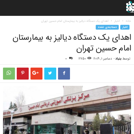
خانه
اخبار
اهدای یک دستگاه دیالیز به بیمارستان امام حسین تهران
اخبار
دسته‌بندی نشده
اهدای یک دستگاه دیالیز به بیمارستان
امام حسین تهران
توسط
بنیاد
-
دسامبر 1, 2019
2750
0