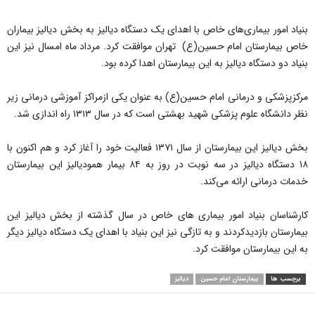
بنیاد امور بیماری‌های خاص با اهدای یک دستگاه دیالیز به بخش دیالیز بیماران
خاص بیمارستان امام حسین(ع) تهران موافقت کرد. مرداد ماه امسال نیز این
بنیاد دو دستگاه دیالیز به این بیمارستان اهدا کرده بود.
مرکزپزشکی و درمانی امام حسین(ع) به عنوان یکی ازمراکز آموزشی درمانی زیر
نظر دانشگاه علوم پزشکی شهید بهشتی است که در سال ۱۳۱۳ راه اندازی شد.
بخش دیالیز این بیمارستان از سال ۱۳۷۱ فعالیت خود را آغاز کرد و هم اکنون با
۱۸ دستگاه دیالیز در سه نوبت در روز به ۸۴ بیمار همودیالیز این بیمارستان
خدمات درمانی ارائه می‌کند.
کارشناسان بنیاد امور بیماری های خاص در سال گذشته از بخش دیالیز این
بیمارستان بازدیدکردند و به تازگی نیز این بنیاد با اهدای یک دستگاه دیالیز دیگر
به این بیمارستان موافقت کرد.
برچسب ها
بیمارستان امام حسین
دیالیز