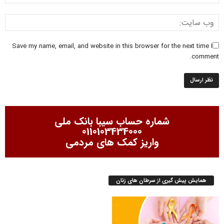
Save my name, email, and website in this browser for the next time I
comment.
شماره حساب سیبا بانک ملی
0110103434000
واریز کمک های مردمی
همایش پیش گیری از سرطان های زنان