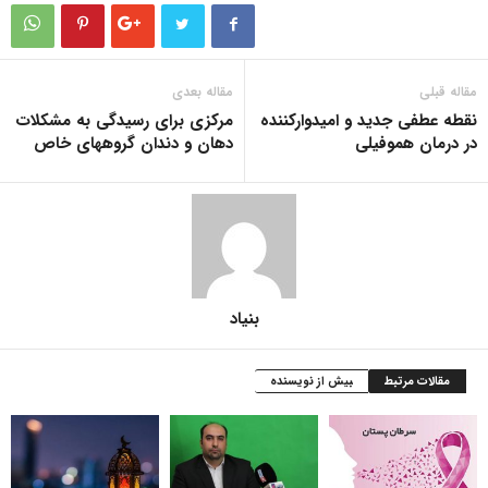
مقاله قبلی
مقاله بعدی
نقطه عطفی جدید و امیدوارکننده
مرکزی برای رسیدگی به مشکلات
در درمان ‌هموفیلی
دهان و دندان گروه‎های خاص
بنیاد
مقالات مرتبط
بیش از نویسنده