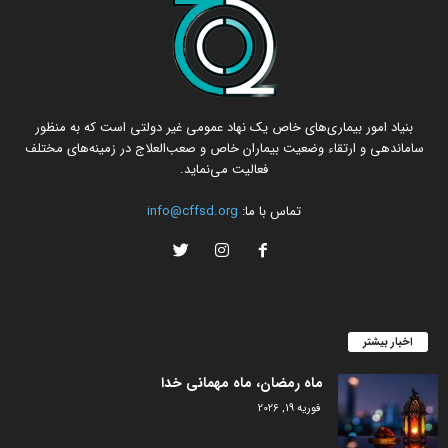
بنیاد امور بیماری‌های خاص یک نهاد عمومی غیر دولتی است که به منظور
ساماندهی و ارتقاء وضعیت بیماران خاص و صعب‌العلاج در زمینه‌های مختلف
فعالیت می‌نماید.
تماس با ما:
info@cffsd.org
اخبار بیشتر
ماه رمضان، ماه مهمانی خدا
فوریه 19, 2026