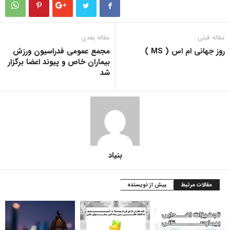
مقاله قبلی
مقاله بعدی
روز جهانی ام اس ( MS )
مجمع عمومی فدراسیون ورزش
بیماران خاص و پیوند اعضا برگزار
شد
بنیاد
مقالات مرتبط
بیش از نویسنده