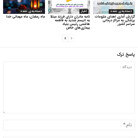
دسته‌بندی نشده
اخبار
دسته‌بندی نشده
گزارش آماری اهدای ملزومات
نامه مادران دارای فرزند مبتلا
ماه رمضان، ماه مهمانی خدا
پزشکی به مراکز درمانی
به اتیسم شدید به فاطمه
سراسر کشور
هاشمی رئیس بنیاد
بیماری‌های خاص
پاسخ ترک