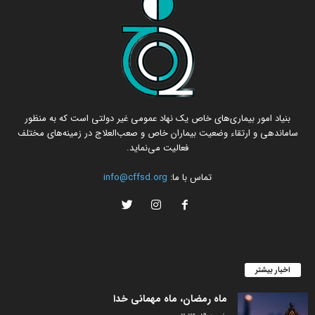
بنیاد امور بیماری‌های خاص یک نهاد عمومی غیر دولتی است که به منظور
ساماندهی و ارتقاء وضعیت بیماران خاص و صعب‌العلاج در زمینه‌های مختلف
فعالیت می‌نماید.
تماس با ما:
info@cffsd.org
اخبار بیشتر
ماه رمضان، ماه مهمانی خدا