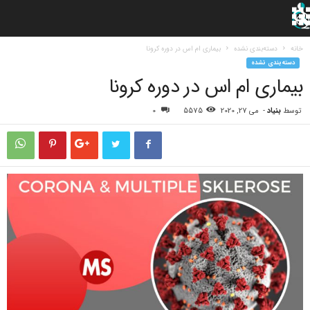
خانه
دسته‌بندی نشده
بیماری ام اس در دوره کرونا
دسته‌بندی نشده
بیماری ام اس در دوره کرونا
توسط
بنیاد
-
می 27, 2020
5575
0