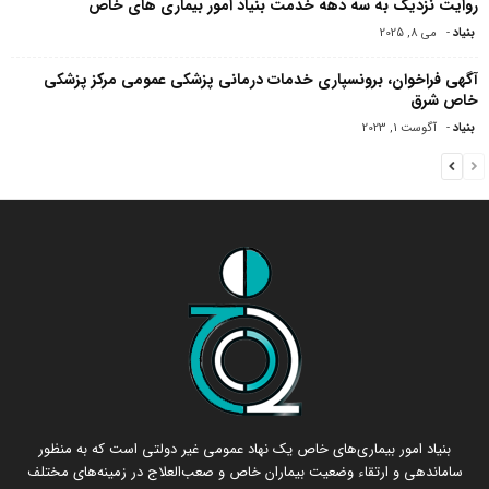
روایت نزدیک به سه دهه خدمت بنیاد امور بیماری های خاص
بنیاد
-
می 8, 2025
آگهی فراخوان، برونسپاری خدمات درمانی پزشکی عمومی مرکز پزشکی
خاص شرق
بنیاد
-
آگوست 1, 2023
بنیاد امور بیماری‌های خاص یک نهاد عمومی غیر دولتی است که به منظور
ساماندهی و ارتقاء وضعیت بیماران خاص و صعب‌العلاج در زمینه‌های مختلف