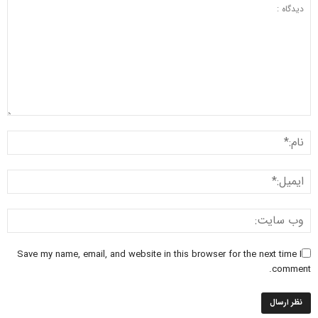
Save my name, email, and website in this browser for the next time I
comment.