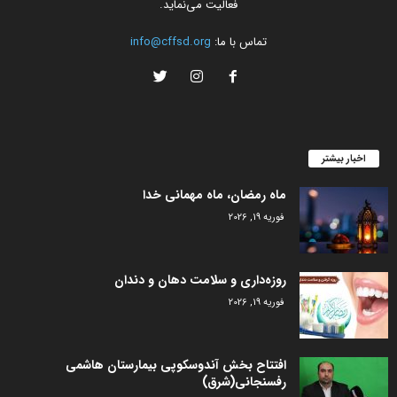
فعالیت می‌نماید.
تماس با ما:
info@cffsd.org
اخبار بیشتر
ماه رمضان، ماه مهمانی خدا
فوریه 19, 2026
روزه‌داری و سلامت دهان و دندان
فوریه 19, 2026
افتتاح بخش آندوسکوپی بیمارستان هاشمی
رفسنجانی(شرق)