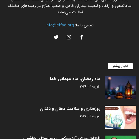
ساماندهی و ارتقاء وضعیت بیماران خاص و صعب‌العلاج در زمینه‌های مختلف
فعالیت می‌نماید.
تماس با ما:
info@cffsd.org
اخبار بیشتر
ماه رمضان، ماه مهمانی خدا
فوریه 19, 2026
روزه‌داری و سلامت دهان و دندان
فوریه 19, 2026
افتتاح بخش آندوسکوپی بیمارستان هاشمی