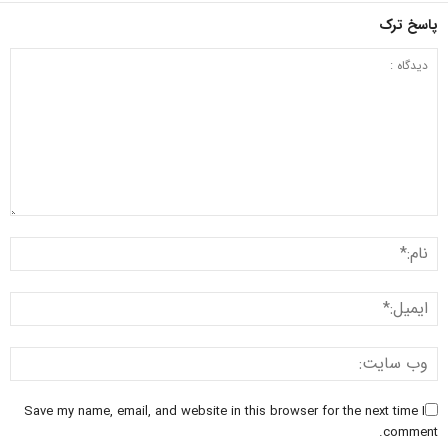
پاسخ ترک
Save my name, email, and website in this browser for the next time I
comment.