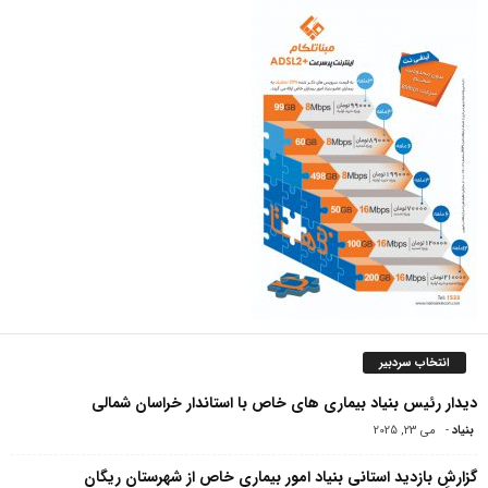
انتخاب سردبیر
دیدار رئیس بنیاد بیماری های خاص با استاندار خراسان شمالی
بنیاد
-
می 23, 2025
گزارشِ بازدید استانی بنیاد امور بیماری خاص از شهرستان ریگان