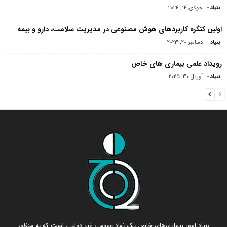
بنیاد
-
جولای 14, 2024
اولین کنگره کاربردهای هوش مصنوعی در مدیریت سلامت، دارو و بیمه
بنیاد
-
دسامبر 20, 2023
رویداد علمی بیماری های خاص
بنیاد
-
آوریل 30, 2025
بنیاد امور بیماری‌های خاص یک نهاد عمومی غیر دولتی است که به منظور