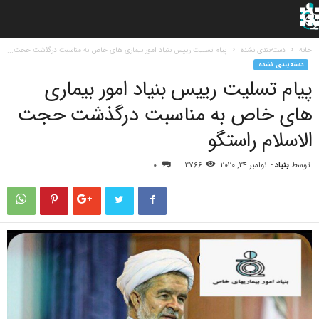
خانه
دسته‌بندی نشده
پیام تسلیت رییس بنیاد امور بیماری های خاص به مناسبت درگذشت حجت...
دسته‌بندی نشده
پیام تسلیت رییس بنیاد امور بیماری
های خاص به مناسبت درگذشت حجت
الاسلام راستگو
توسط
بنیاد
-
نوامبر 24, 2020
2766
0