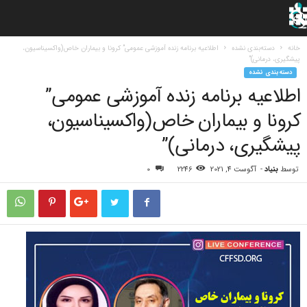
خانه
دسته‌بندی نشده
اطلاعیه برنامه زنده آموزشی عمومی” کرونا و بیماران خاص(واکسیناسیون،
پیشگیری، درمانی)”
دسته‌بندی نشده
اطلاعیه برنامه زنده آموزشی عمومی”
کرونا و بیماران خاص(واکسیناسیون،
پیشگیری، درمانی)”
توسط
بنیاد
-
آگوست 4, 2021
2246
0