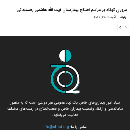
مروری کوتاه بر مراسم افتتاح بیمارستان آیت الله هاشمی‌ رفسنجانی
بنیاد
-
آگوست 25, 2025
بنیاد امور بیماری‌های خاص یک نهاد عمومی غیر دولتی است که به منظور
ساماندهی و ارتقاء وضعیت بیماران خاص و صعب‌العلاج در زمینه‌های مختلف
فعالیت می‌نماید.
تماس با ما:
info@cffsd.org