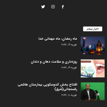
اخبار بیشتر
ماه رمضان، ماه مهمانی خدا
فوریه 19, 2026
روزه‌داری و سلامت دهان و دندان
فوریه 19, 2026
افتتاح بخش آندوسکوپی بیمارستان هاشمی
رفسنجانی(شرق)
فوریه 10, 2026