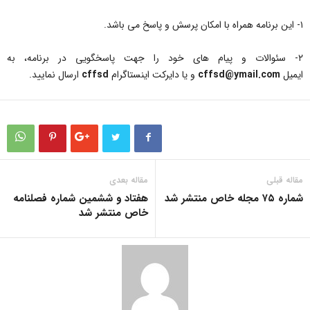
۱- این برنامه همراه با امکان پرسش و پاسخ می باشد.
۲- سئوالات و پیام های خود را جهت پاسخگویی در برنامه، به
ایمیل
cffsd@ymail.com
و یا دایرکت اینستاگرام
cffsd
ارسال نمایید.
مقاله قبلی
مقاله بعدی
شماره ۷۵ مجله خاص منتشر شد
هفتاد و ششمین شماره فصلنامه
خاص منتشر شد