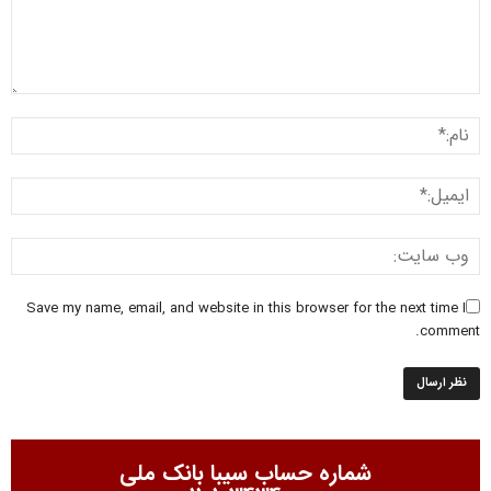
Save my name, email, and website in this browser for the next time I
comment.
شماره حساب سیبا بانک ملی