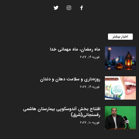
اخبار بیشتر
ماه رمضان، ماه مهمانی خدا
فوریه 19, 2026
روزه‌داری و سلامت دهان و دندان
فوریه 19, 2026
افتتاح بخش آندوسکوپی بیمارستان هاشمی
رفسنجانی(شرق)
فوریه 10, 2026