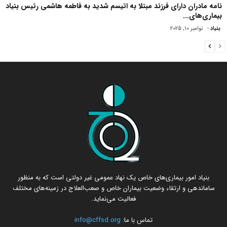
نامه مادران دارای فرزند مبتلا به اتیسم شدید به فاطمه هاشمی رئیس بنیاد
بیماری‌های...
بنیاد
-
نوامبر 10, 2025
بنیاد امور بیماری‌های خاص یک نهاد عمومی غیر دولتی است که به منظور
ساماندهی و ارتقاء وضعیت بیماران خاص و صعب‌العلاج در زمینه‌های مختلف
فعالیت می‌نماید.
تماس با ما:
info@cffsd.org