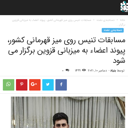
خانه
دسته‌بندی نشده
مسابقات تنیس روی میز قهرمانی کشور، پیوند اعضاء به میزبانی قزوین
برگزار...
دسته‌بندی نشده
مسابقات تنیس روی میز قهرمانی کشور،
پیوند اعضاء به میزبانی قزوین برگزار می
شود
توسط
بنیاد
-
دسامبر 10, 2021
1499
0