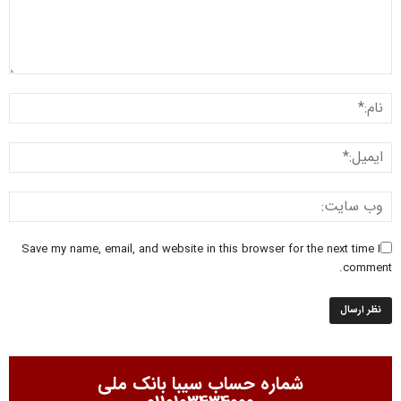
Save my name, email, and website in this browser for the next time I
comment.
شماره حساب سیبا بانک ملی