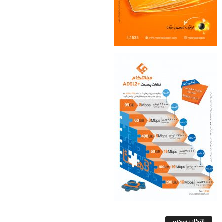
انتخاب سردبیر