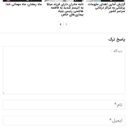
گزارش آماری اهدای ملزومات
نامه مادران دارای فرزند مبتلا
ماه رمضان، ماه مهمانی خدا
پزشکی به مراکز درمانی
به اتیسم شدید به فاطمه
سراسر کشور
هاشمی رئیس بنیاد
بیماری‌های خاص
پاسخ ترک