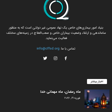
بنیاد امور بیماری‌های خاص یک نهاد عمومی غیر دولتی است که به منظور
ساماندهی و ارتقاء وضعیت بیماران خاص و صعب‌العلاج در زمینه‌های مختلف
فعالیت می‌نماید.
تماس با ما:
info@cffsd.org
اخبار بیشتر
ماه رمضان، ماه مهمانی خدا
فوریه 19, 2026