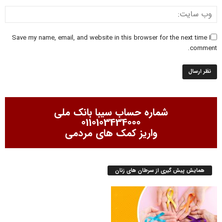
Save my name, email, and website in this browser for the next time I
comment.
شماره حساب سیبا بانک ملی
0110103434000
واریز کمک های مردمی
همایش پیش گیری از سرطان های زنان