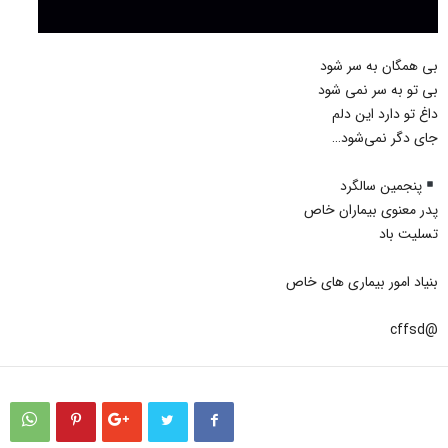
بی همگان به سر شود
بی تو به سر نمی شود
داغ تو دارد این دلم
جای دگر نمی‌شود…
پنجمین سالگرد
پدر معنوی بیماران خاص
تسلیت باد
بنیاد امور بیماری های خاص
@cffsd