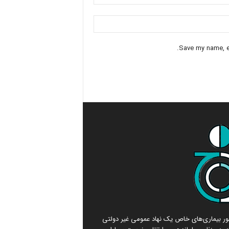
Save my name, em
امور بیماری‌های خاص یک نهاد عمومی غیر دولتی