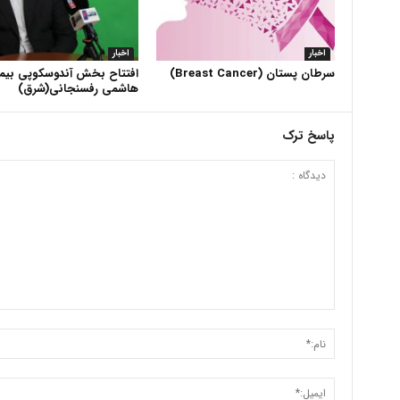
اخبار
اخبار
سرطان پستان (Breast Cancer)
افتتاح بخش آندوسکوپی بیما
هاشمی رفسنجانی(شرق)
پاسخ ترک