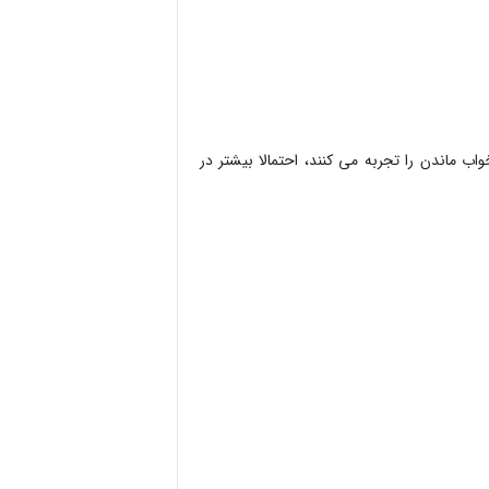
اب ماندن را تجربه می کنند، احتمالا بیشتر در