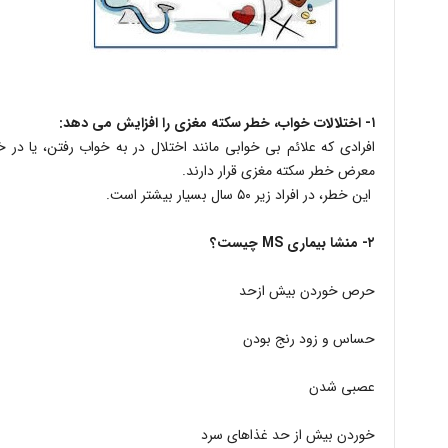
۱- اختلالات خواب، خطر سکته مغزی را افزایش می دهد:
افرادی که علائم بی خوابی مانند اختلال در به خواب رفتن، یا در خو
معرض خطر سکته مغزی قرار دارند.
این خطر، در افراد زیر ۵۰ سال بسیار بیشتر است.
۲- منشا بیماری MS چیست؟
حرص خوردن بیش ازحد
حساس و زود رنج بودن
عصبی شدن
خوردن بیش از حد غذاهای سرد