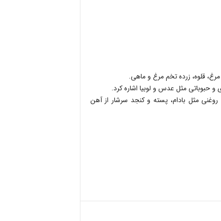
غ، قلوه، زرده تخم مرغ و ماهی.
ی و حبوباتی مثل عدس و لوبیا اشاره کرد.
 روغنی مثل بادام، پسته و کنجد سرشار از آهن