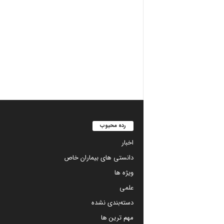
رده محبوب
اخبار
دانستی های بیماران خاص
ویژه ها
علمی
دسته‌بندی نشده
مهم ترین ها