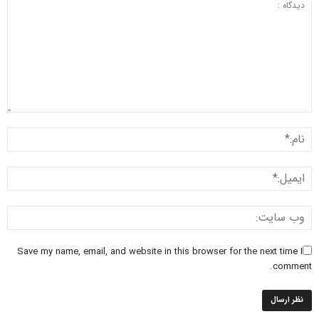
Save my name, email, and website in this browser for the next time I
comment.