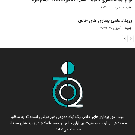
لزوم توانمندسازی خانواده هایی که فرزند طیف اتیسم دارند
بنیاد
-
مارس 13, 2019
رویداد علمی بیماری های خاص
بنیاد
-
آوریل 30, 2025
بنیاد امور بیماری‌های خاص یک نهاد عمومی غیر دولتی است که به منظور
ساماندهی و ارتقاء وضعیت بیماران خاص و صعب‌العلاج در زمینه‌های مختلف
فعالیت می‌نماید.