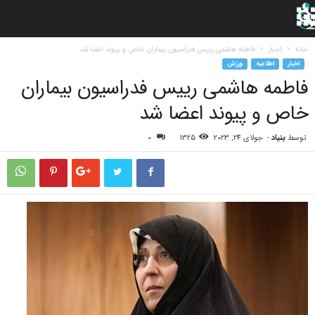
خانه
اخبار
فاطمه هاشمی رییس فدراسیون بیماران خاص و پیوند اعضا شد
اخبار
اطلاعیه
ورزش
فاطمه هاشمی رییس فدراسیون بیماران
خاص و پیوند اعضا شد
توسط
بنیاد
-
جولای 24, 2023
1325
0