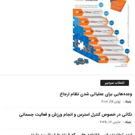
انتخاب سردبیر
وعده‌هایی برای عملیاتی شدن نظام ارجاع
بنیاد
-
ژوئن 25, 2018
نکاتی در خصوص کنترل استرس و انجام ورزش و فعالیت جسمانی
بنیاد
-
مارس 17, 2025